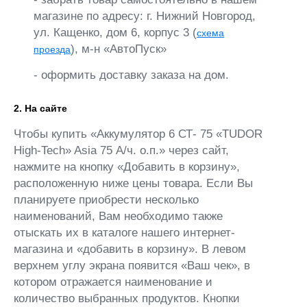
магазине по адресу: г. Нижний Новгород,
ул. Кащенко, дом 6, корпус 3 (
схема
), м-н «АвтоПуск»
проезда
- оформить доставку заказа на дом.
2. На сайте
Чтобы купить «Аккумулятор 6 СТ- 75 «TUDOR
High-Tech» Asia 75 А/ч. о.п.» через сайт,
нажмите на кнопку «Добавить в корзину»,
расположенную ниже цены товара. Если Вы
планируете приобрести несколько
наименований, Вам необходимо также
отыскать их в каталоге нашего интернет-
магазина и «добавить в корзину». В левом
верхнем углу экрана появится «Ваш чек», в
котором отражается наименование и
количество выбранных продуктов. Кнопки