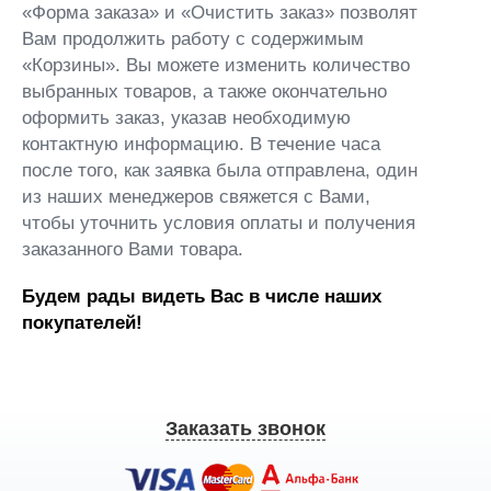
«Форма заказа» и «Очистить заказ» позволят
Вам продолжить работу с содержимым
«Корзины». Вы можете изменить количество
выбранных товаров, а также окончательно
оформить заказ, указав необходимую
контактную информацию. В течение часа
после того, как заявка была отправлена, один
из наших менеджеров свяжется с Вами,
чтобы уточнить условия оплаты и получения
заказанного Вами товара.
Будем рады видеть Вас в числе наших
покупателей!
Заказать звонок