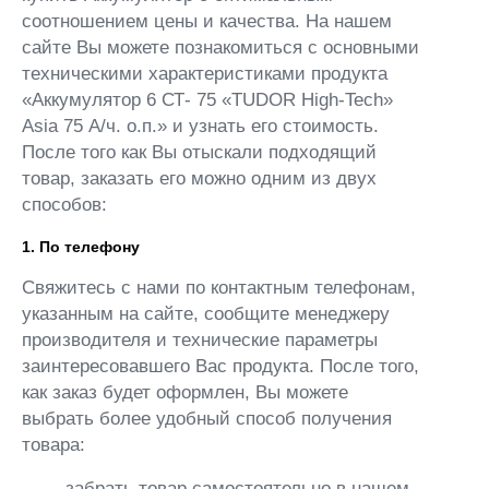
соотношением цены и качества. На нашем
сайте Вы можете познакомиться с основными
техническими характеристиками продукта
«Аккумулятор 6 СТ- 75 «TUDOR High-Tech»
Asia 75 А/ч. о.п.» и узнать его стоимость.
После того как Вы отыскали подходящий
товар, заказать его можно одним из двух
способов:
1. По телефону
Свяжитесь с нами по контактным телефонам,
указанным на сайте, сообщите менеджеру
производителя и технические параметры
заинтересовавшего Вас продукта. После того,
как заказ будет оформлен, Вы можете
выбрать более удобный способ получения
товара:
- забрать товар самостоятельно в нашем