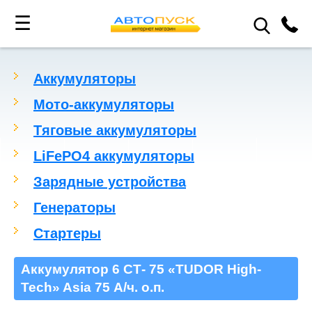
☰
Аккумуляторы
Мото-аккумуляторы
Тяговые аккумуляторы
LiFePO4 аккумуляторы
Зарядные устройства
Генераторы
Стартеры
Аккумулятор 6 СТ- 75 «TUDOR High-
Tech» Asia 75 А/ч. о.п.