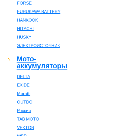
FORSE
FURUKAWA BATTERY
HANKOOK
HITACHI
HUSKY
ЭЛЕКТРОИСТОЧНИК
Мото-
аккумуляторы
DELTA
EXIDE
Moratti
OUTDO
Россия
TAB MOTO
VEKTOR