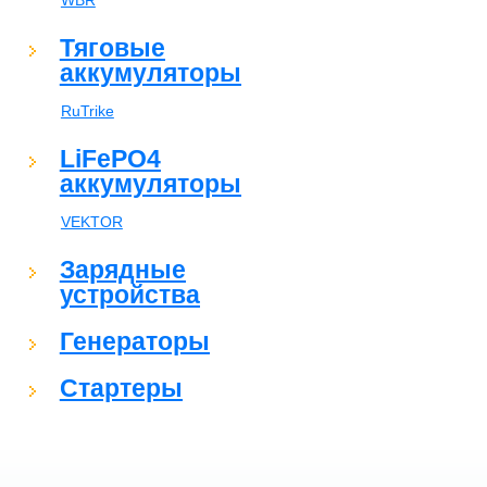
WBR
Тяговые
аккумуляторы
RuTrike
LiFePO4
аккумуляторы
VEKTOR
Зарядные
устройства
Генераторы
Стартеры