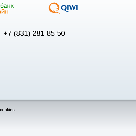
+7 (831) 281-85-50
cookies.