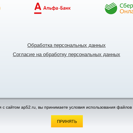
Обработка персональных данных
Согласие на обработку персональных данных
поддержка интернет-магазинов
 с сайтом ap52.ru, вы принимаете условия использования файлов 
ПРИНЯТЬ