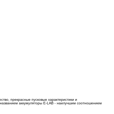
ество, прекрасные пусковые характеристики и
 названием аккумуляторы E-LAB - наилучшим соотношением