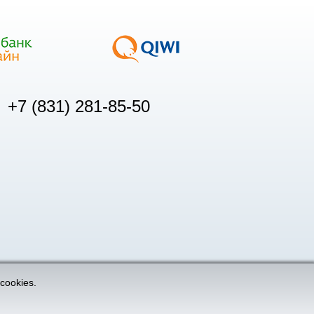
+7 (831) 281-85-50
cookies.