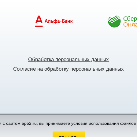
Обработка персональных данных
Согласие на обработку персональных данных
поддержка интернет-магазинов
 с сайтом ap52.ru, вы принимаете условия использования файлов 