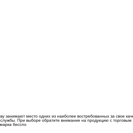
ву занимают место одних из наиболее востребованных за свое кач
 службы. При выборе обратите внимание на продукцию с торговым
 марка бесспо