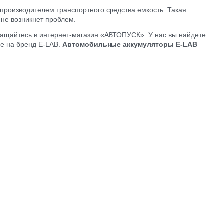
производителем транспортного средства емкость. Такая
 не возникнет проблем.
ащайтесь в интернет-магазин «АВТОПУСК». У нас вы найдете
е на бренд E-LAB.
Автомобильные аккумуляторы E-LAB
—