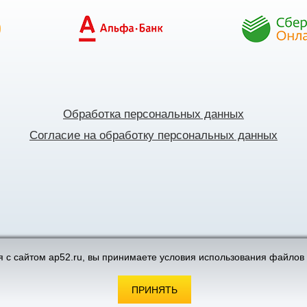
Обработка персональных данных
Согласие на обработку персональных данных
поддержка интернет-магазинов
 с сайтом ap52.ru, вы принимаете условия использования файлов 
ПРИНЯТЬ