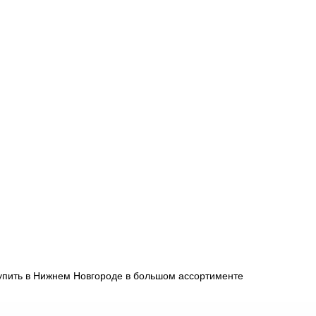
упить в Нижнем Новгороде в большом ассортименте