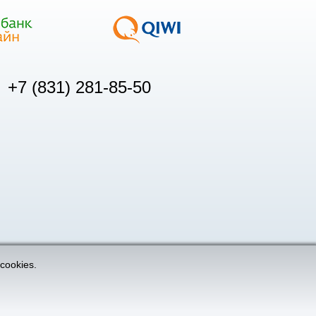
+7 (831) 281-85-50
cookies.