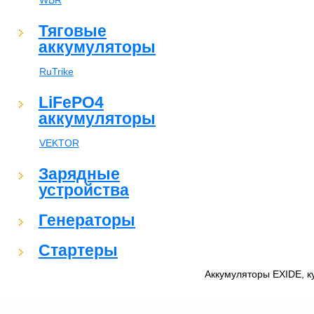
WBR
Тяговые
аккумуляторы
RuTrike
LiFePO4
аккумуляторы
VEKTOR
Зарядные
устройства
Генераторы
Стартеры
Аккумуляторы EXIDE, к