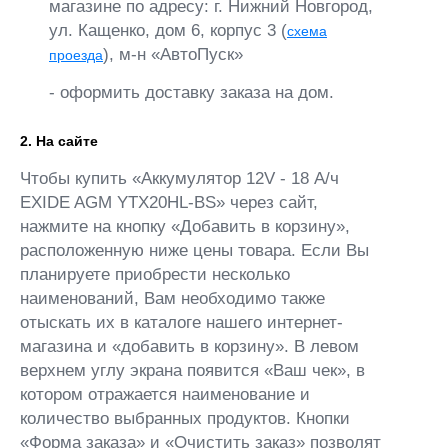
магазине по адресу: г. Нижний Новгород,
ул. Кащенко, дом 6, корпус 3 (
схема
), м-н «АвтоПуск»
проезда
- оформить доставку заказа на дом.
2. На сайте
Чтобы купить «Аккумулятор 12V - 18 А/ч
EXIDE AGM YTX20HL-BS» через сайт,
нажмите на кнопку «Добавить в корзину»,
расположенную ниже цены товара. Если Вы
планируете приобрести несколько
наименований, Вам необходимо также
отыскать их в каталоге нашего интернет-
магазина и «добавить в корзину». В левом
верхнем углу экрана появится «Ваш чек», в
котором отражается наименование и
количество выбранных продуктов. Кнопки
«Форма заказа» и «Очистить заказ» позволят