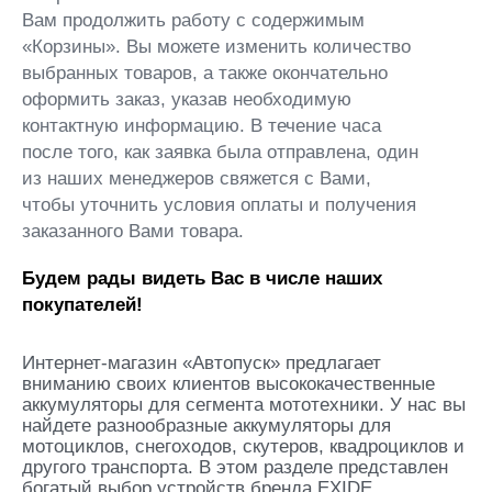
Вам продолжить работу с содержимым
«Корзины». Вы можете изменить количество
выбранных товаров, а также окончательно
оформить заказ, указав необходимую
контактную информацию. В течение часа
после того, как заявка была отправлена, один
из наших менеджеров свяжется с Вами,
чтобы уточнить условия оплаты и получения
заказанного Вами товара.
Будем рады видеть Вас в числе наших
покупателей!
Интернет-магазин «Автопуск» предлагает
вниманию своих клиентов высококачественные
аккумуляторы для сегмента мототехники. У нас вы
найдете разнообразные аккумуляторы для
мотоциклов, снегоходов, скутеров, квадроциклов и
другого транспорта. В этом разделе представлен
богатый выбор устройств бренда EXIDE