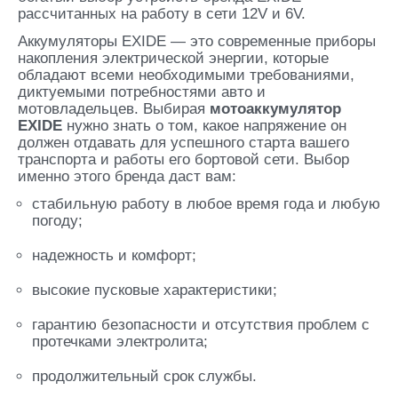
рассчитанных на работу в сети 12V и 6V.
Аккумуляторы EXIDE — это современные приборы
накопления электрической энергии, которые
обладают всеми необходимыми требованиями,
диктуемыми потребностями авто и
мотовладельцев. Выбирая
мотоаккумулятор
EXIDE
нужно знать о том, какое напряжение он
должен отдавать для успешного старта вашего
транспорта и работы его бортовой сети. Выбор
именно этого бренда даст вам:
стабильную работу в любое время года и любую
погоду;
надежность и комфорт;
высокие пусковые характеристики;
гарантию безопасности и отсутствия проблем с
протечками электролита;
продолжительный срок службы.