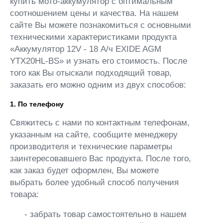
купить мото-аккумулятор с оптимальным
соотношением цены и качества. На нашем
сайте Вы можете познакомиться с основными
техническими характеристиками продукта
«Аккумулятор 12V - 18 А/ч EXIDE AGM
YTX20HL-BS» и узнать его стоимость. После
того как Вы отыскали подходящий товар,
заказать его можно одним из двух способов:
1. По телефону
Свяжитесь с нами по контактным телефонам,
указанным на сайте, сообщите менеджеру
производителя и технические параметры
заинтересовавшего Вас продукта. После того,
как заказ будет оформлен, Вы можете
выбрать более удобный способ получения
товара:
- забрать товар самостоятельно в нашем