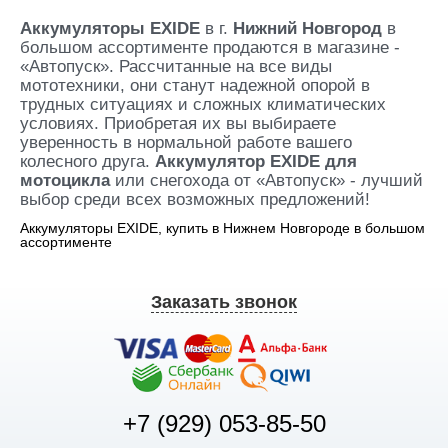
Аккумуляторы EXIDE
в г.
Нижний Новгород
в
большом ассортименте продаются в магазине -
«Автопуск». Рассчитанные на все виды
мототехники, они станут надежной опорой в
трудных ситуациях и сложных климатических
условиях. Приобретая их вы выбираете
уверенность в нормальной работе вашего
колесного друга.
Аккумулятор EXIDE для
мотоцикла
или снегохода от «Автопуск» - лучший
выбор среди всех возможных предложений!
Аккумуляторы EXIDE, купить в Нижнем Новгороде в большом
ассортименте
Заказать звонок
+7 (929) 053-85-50