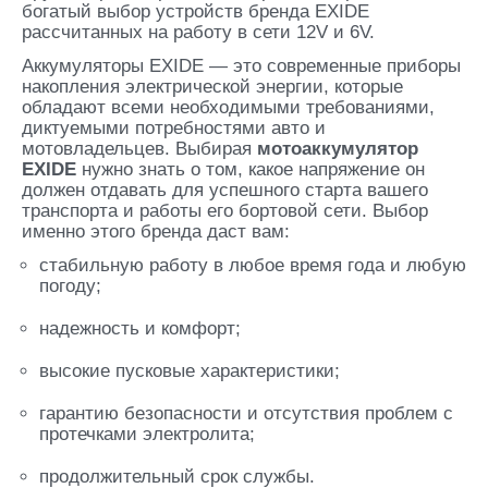
богатый выбор устройств бренда EXIDE
рассчитанных на работу в сети 12V и 6V.
Аккумуляторы EXIDE — это современные приборы
накопления электрической энергии, которые
обладают всеми необходимыми требованиями,
диктуемыми потребностями авто и
мотовладельцев. Выбирая
мотоаккумулятор
EXIDE
нужно знать о том, какое напряжение он
должен отдавать для успешного старта вашего
транспорта и работы его бортовой сети. Выбор
именно этого бренда даст вам:
стабильную работу в любое время года и любую
погоду;
надежность и комфорт;
высокие пусковые характеристики;
гарантию безопасности и отсутствия проблем с
протечками электролита;
продолжительный срок службы.