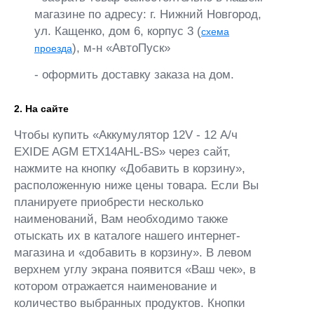
магазине по адресу: г. Нижний Новгород,
ул. Кащенко, дом 6, корпус 3 (
схема
), м-н «АвтоПуск»
проезда
- оформить доставку заказа на дом.
2. На сайте
Чтобы купить «Аккумулятор 12V - 12 А/ч
EXIDE AGM ETX14AHL-BS» через сайт,
нажмите на кнопку «Добавить в корзину»,
расположенную ниже цены товара. Если Вы
планируете приобрести несколько
наименований, Вам необходимо также
отыскать их в каталоге нашего интернет-
магазина и «добавить в корзину». В левом
верхнем углу экрана появится «Ваш чек», в
котором отражается наименование и
количество выбранных продуктов. Кнопки