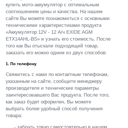
купить мото-аккумулятор с оптимальным
соотношением цены и качества. На нашем
сайте Вы можете познакомиться с основными
техническими характеристиками продукта
«Аккумулятор 12V - 12 А/ч EXIDE AGM
ETX14AHL-BS» и узнать его стоимость. После
того как Вы отыскали подходящий товар,
заказать его можно одним из двух способов:
1. По телефону
Свяжитесь с нами по контактным телефонам,
указанным на сайте, сообщите менеджеру
производителя и технические параметры
заинтересовавшего Вас продукта. После того,
как заказ будет оформлен, Вы можете
выбрать более удобный способ получения
товара:
- забрать товар самостоятельно в нашем