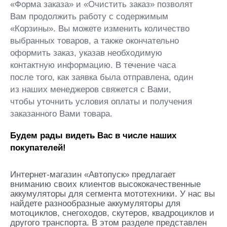
«Форма заказа» и «Очистить заказ» позволят
Вам продолжить работу с содержимым
«Корзины». Вы можете изменить количество
выбранных товаров, а также окончательно
оформить заказ, указав необходимую
контактную информацию. В течение часа
после того, как заявка была отправлена, один
из наших менеджеров свяжется с Вами,
чтобы уточнить условия оплаты и получения
заказанного Вами товара.
Будем рады видеть Вас в числе наших
покупателей!
Интернет-магазин «Автопуск» предлагает
вниманию своих клиентов высококачественные
аккумуляторы для сегмента мототехники. У нас вы
найдете разнообразные аккумуляторы для
мотоциклов, снегоходов, скутеров, квадроциклов и
другого транспорта. В этом разделе представлен