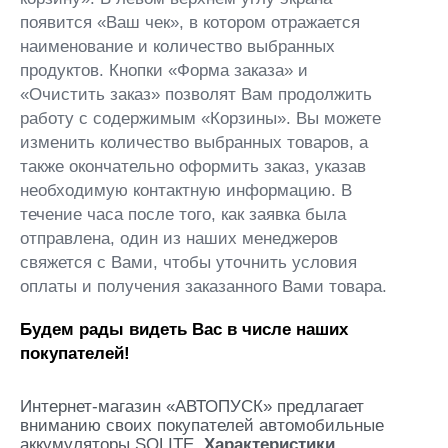
появится «Ваш чек», в котором отражается
наименование и количество выбранных
продуктов. Кнопки «Форма заказа» и
«Очистить заказ» позволят Вам продолжить
работу с содержимым «Корзины». Вы можете
изменить количество выбранных товаров, а
также окончательно оформить заказ, указав
необходимую контактную информацию. В
течение часа после того, как заявка была
отправлена, один из наших менеджеров
свяжется с Вами, чтобы уточнить условия
оплаты и получения заказанного Вами товара.
Будем рады видеть Вас в числе наших
покупателей!
Интернет-магазин «АВТОПУСК» предлагает
вниманию своих покупателей автомобильные
аккумуляторы SOLITE.
Характеристики