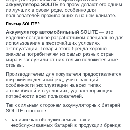
аккумулятора SOLITE
по праву делают его одним
из лучших в своем роде, особенно для
пользователей проживающих в нашем климате.
Почему SOLITE?
Аккумулятор автомобильный SOLITE
— это
изделие созданное разработчиком специально для
использования в жесточайших условиях
эксплуатации. Товары этого бренда хорошо
знакомы потребителям из самых разных стран
мира и заслужили от них только положительные
отзывы.
Производителем для покупателя предоставляется
широкий модельный ряд, учитывающий
особенности эксплуатации на всех типах
автомобилей и в условиях, удовлетворяющих
потребности всех пользователей.
Так к сильным сторонам аккумуляторных батарей
SOLITE относится:
наличие как обслуживаемых, так и
необслуживаемых батарей в продукции бренда;