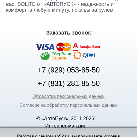
вас. SOLITE от «АВТОПУСК» - надежность и
комфорт, в любую минуту, пока вы за рулем.
Заказать звонок
+7 (929) 053-85-50
+7 (831) 281-85-50
Обработка персональных данных
Согласие на обработку персональных данных
© «АвтоПуск», 2011-2026:
Интернет-магазин
аккумуляторов в Нижнем
Работая с сайтом ap52.ru, вы принимаете условия