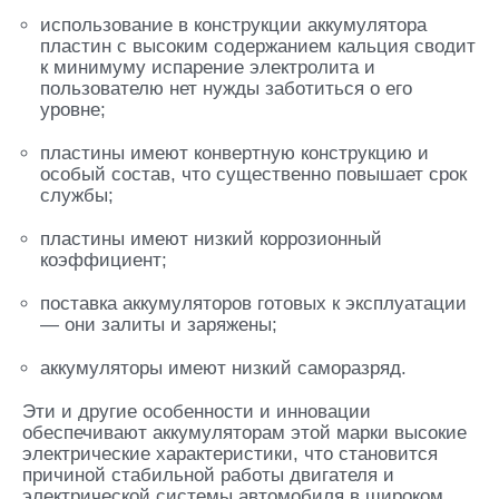
использование в конструкции аккумулятора
пластин с высоким содержанием кальция сводит
к минимуму испарение электролита и
пользователю нет нужды заботиться о его
уровне;
пластины имеют конвертную конструкцию и
особый состав, что существенно повышает срок
службы;
пластины имеют низкий коррозионный
коэффициент;
поставка аккумуляторов готовых к эксплуатации
— они залиты и заряжены;
аккумуляторы имеют низкий саморазряд.
Эти и другие особенности и инновации
обеспечивают аккумуляторам этой марки высокие
электрические характеристики, что становится
причиной стабильной работы двигателя и
электрической системы автомобиля в широком