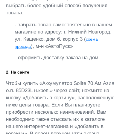
выбрать более удобный способ получения
товара:
- забрать товар самостоятельно в нашем
магазине по адресу: г. Нижний Новгород,
ул. Кащенко, дом 6, корпус 3 (
схема
), м-н «АвтоПуск»
проезда
- оформить доставку заказа на дом.
2. На сайте
Чтобы купить «Аккумулятор Solite 70 Ам Азия
о.п. 85D23L н.креп.» через сайт, нажмите на
кнопку «Добавить в корзину», расположенную
ниже цены товара. Если Вы планируете
приобрести несколько наименований, Вам
необходимо также отыскать их в каталоге
нашего интернет-магазина и «добавить в
корзину». В левом верхнем углу экрана