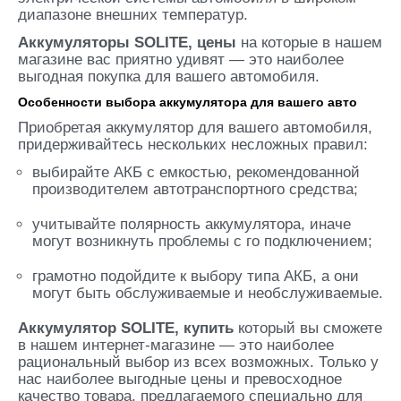
диапазоне внешних температур.
Аккумуляторы SOLITE, цены
на которые в нашем
магазине вас приятно удивят — это наиболее
выгодная покупка для вашего автомобиля.
Особенности выбора аккумулятора для вашего авто
Приобретая аккумулятор для вашего автомобиля,
придерживайтесь нескольких несложных правил:
выбирайте АКБ с емкостью, рекомендованной
производителем автотранспортного средства;
учитывайте полярность аккумулятора, иначе
могут возникнуть проблемы с го подключением;
грамотно подойдите к выбору типа АКБ, а они
могут быть обслуживаемые и необслуживаемые.
Аккумулятор SOLITE, купить
который вы сможете
в нашем интернет-магазине — это наиболее
рациональный выбор из всех возможных. Только у
нас наиболее выгодные цены и превосходное
качество товара, предлагаемого специально для