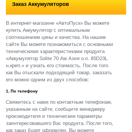
Заказ Аккумуляторов
В интернет-магазине «АвтоПуск» Вы можете
купить Аккумулятор с оптимальным
соотношением цены и качества. На нашем
сайте Вы можете познакомиться с основными
техническими характеристиками продукта
«Аккумулятор Solite 70 Ам Азия о.п. 85D23L
н.креп.» и узнать его стоимость. После того
как Вы отыскали подходящий товар, заказать
его можно одним из двух способов:
1. По телефону
Свяжитесь с нами по контактным телефонам,
указанным на сайте, сообщите менеджеру
производителя и технические параметры
заинтересовавшего Вас продукта. После того,
как заказ будет оформлен, Вы можете