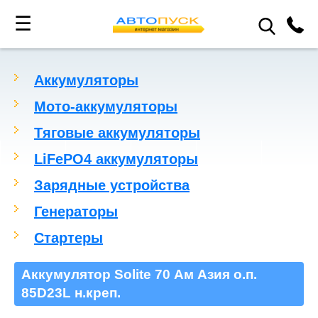
☰
Аккумуляторы
Мото-аккумуляторы
Тяговые аккумуляторы
LiFePO4 аккумуляторы
Зарядные устройства
Генераторы
Стартеры
Аккумулятор Solite 70 Ам Азия о.п.
85D23L н.креп.