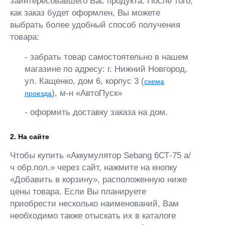
заинтересовавшего Вас продукта. После того,
как заказ будет оформлен, Вы можете
выбрать более удобный способ получения
товара:
- забрать товар самостоятельно в нашем
магазине по адресу: г. Нижний Новгород,
ул. Кащенко, дом 6, корпус 3 (
схема
), м-н «АвтоПуск»
проезда
- оформить доставку заказа на дом.
2. На сайте
Чтобы купить «Аккумулятор Sebang 6СТ-75 а/
ч обр.пол.» через сайт, нажмите на кнопку
«Добавить в корзину», расположенную ниже
цены товара. Если Вы планируете
приобрести несколько наименований, Вам
необходимо также отыскать их в каталоге