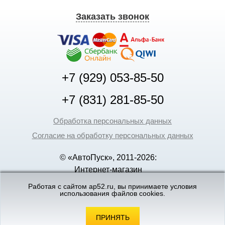
Заказать звонок
+7 (929) 053-85-50
+7 (831) 281-85-50
Обработка персональных данных
Согласие на обработку персональных данных
© «АвтоПуск», 2011-2026:
Интернет-магазин
аккумуляторов в Нижнем
Работая с сайтом ap52.ru, вы принимаете условия
Новгороде
использования файлов cookies.
©
«Вебмеханика»
- создание и поддержка
интернет-магазинов
ПРИНЯТЬ