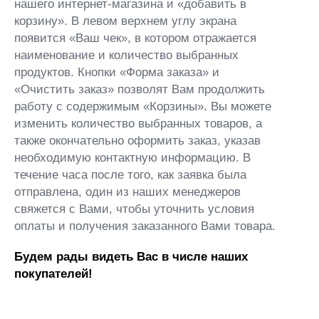
нашего интернет-магазина и «добавить в
корзину». В левом верхнем углу экрана
появится «Ваш чек», в котором отражается
наименование и количество выбранных
продуктов. Кнопки «Форма заказа» и
«Очистить заказ» позволят Вам продолжить
работу с содержимым «Корзины». Вы можете
изменить количество выбранных товаров, а
также окончательно оформить заказ, указав
необходимую контактную информацию. В
течение часа после того, как заявка была
отправлена, один из наших менеджеров
свяжется с Вами, чтобы уточнить условия
оплаты и получения заказанного Вами товара.
Будем рады видеть Вас в числе наших
покупателей!