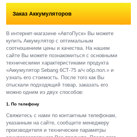
Заказ Аккумуляторов
В интернет-магазине «АвтоПуск» Вы можете
купить Аккумулятор с оптимальным
соотношением цены и качества. На нашем
сайте Вы можете познакомиться с основными
техническими характеристиками продукта
«Аккумулятор Sebang 6СТ-75 а/ч обр.пол.» и
узнать его стоимость. После того как Вы
отыскали подходящий товар, заказать его
можно одним из двух способов:
1. По телефону
Свяжитесь с нами по контактным телефонам,
указанным на сайте, сообщите менеджеру
производителя и технические параметры