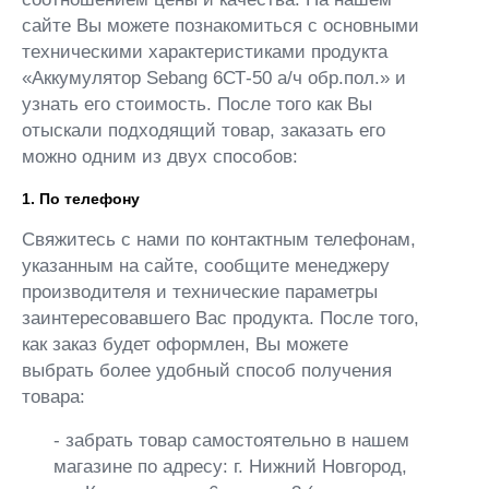
сайте Вы можете познакомиться с основными
техническими характеристиками продукта
«Аккумулятор Sebang 6СТ-50 а/ч обр.пол.» и
узнать его стоимость. После того как Вы
отыскали подходящий товар, заказать его
можно одним из двух способов:
1. По телефону
Свяжитесь с нами по контактным телефонам,
указанным на сайте, сообщите менеджеру
производителя и технические параметры
заинтересовавшего Вас продукта. После того,
как заказ будет оформлен, Вы можете
выбрать более удобный способ получения
товара:
- забрать товар самостоятельно в нашем
магазине по адресу: г. Нижний Новгород,