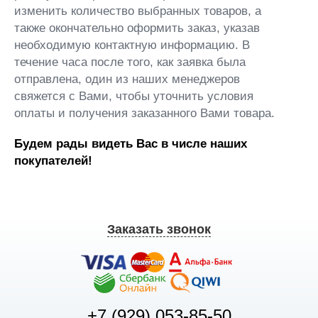
изменить количество выбранных товаров, а
также окончательно оформить заказ, указав
необходимую контактную информацию. В
течение часа после того, как заявка была
отправлена, один из наших менеджеров
свяжется с Вами, чтобы уточнить условия
оплаты и получения заказанного Вами товара.
Будем рады видеть Вас в числе наших
покупателей!
Заказать звонок
+7 (929) 053-85-50