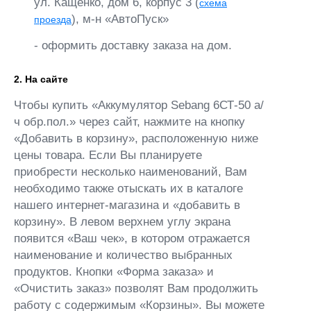
ул. Кащенко, дом 6, корпус 3 (
схема
), м-н «АвтоПуск»
проезда
- оформить доставку заказа на дом.
2. На сайте
Чтобы купить «Аккумулятор Sebang 6СТ-50 а/
ч обр.пол.» через сайт, нажмите на кнопку
«Добавить в корзину», расположенную ниже
цены товара. Если Вы планируете
приобрести несколько наименований, Вам
необходимо также отыскать их в каталоге
нашего интернет-магазина и «добавить в
корзину». В левом верхнем углу экрана
появится «Ваш чек», в котором отражается
наименование и количество выбранных
продуктов. Кнопки «Форма заказа» и
«Очистить заказ» позволят Вам продолжить
работу с содержимым «Корзины». Вы можете