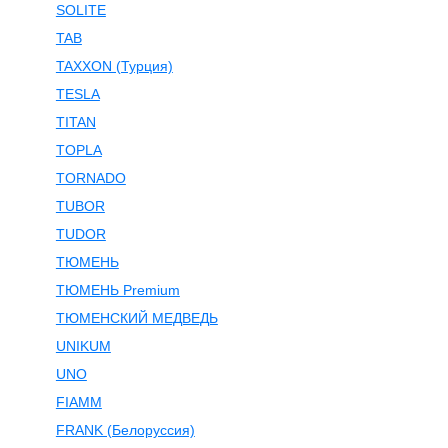
SOLITE
TAB
TAXXON (Турция)
TESLA
TITAN
TOPLA
TORNADO
TUBOR
TUDOR
ТЮМЕНЬ
ТЮМЕНЬ Premium
ТЮМЕНСКИЙ МЕДВЕДЬ
UNIKUM
UNO
FIAMM
FRANK (Белоруссия)