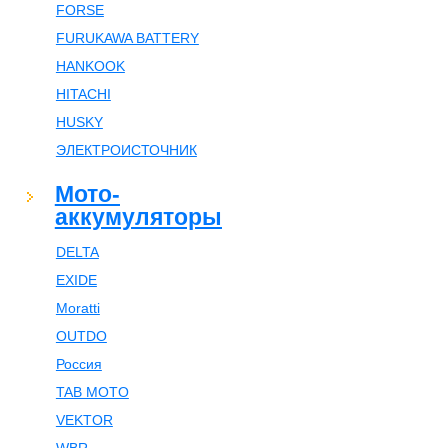
FORSE
FURUKAWA BATTERY
HANKOOK
HITACHI
HUSKY
ЭЛЕКТРОИСТОЧНИК
Мото-
аккумуляторы
DELTA
EXIDE
Moratti
OUTDO
Россия
TAB MOTO
VEKTOR