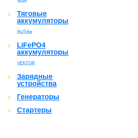
WBR
Тяговые
аккумуляторы
RuTrike
LiFePO4
аккумуляторы
VEKTOR
Зарядные
устройства
Генераторы
Стартеры