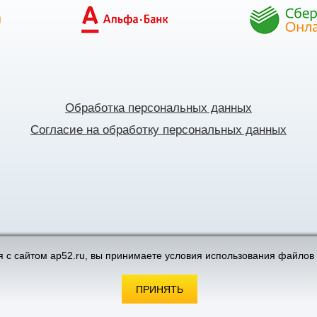
Обработка персональных данных
Согласие на обработку персональных данных
поддержка интернет-магазинов
 с сайтом ap52.ru, вы принимаете условия использования файлов 
ПРИНЯТЬ