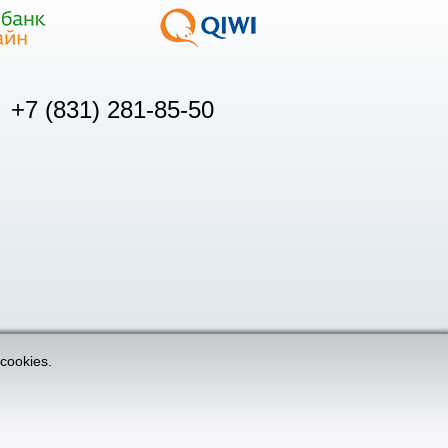
+7 (831) 281-85-50
cookies.