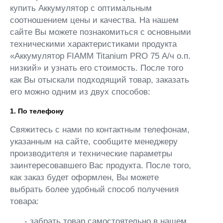
купить Аккумулятор с оптимальным
соотношением цены и качества. На нашем
сайте Вы можете познакомиться с основными
техническими характеристиками продукта
«Аккумулятор FIAMM Titanium PRO 75 А/ч о.п.
низкий» и узнать его стоимость. После того
как Вы отыскали подходящий товар, заказать
его можно одним из двух способов:
1. По телефону
Свяжитесь с нами по контактным телефонам,
указанным на сайте, сообщите менеджеру
производителя и технические параметры
заинтересовавшего Вас продукта. После того,
как заказ будет оформлен, Вы можете
выбрать более удобный способ получения
товара:
- забрать товар самостоятельно в нашем