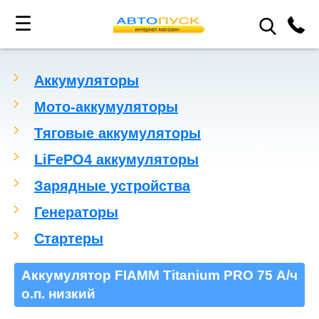
☰
Аккумуляторы
Мото-аккумуляторы
Тяговые аккумуляторы
LiFePO4 аккумуляторы
Зарядные устройства
Генераторы
Стартеры
Аккумулятор FIAMM Titanium PRO 75 А/ч
о.п. низкий