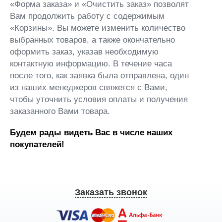
«Форма заказа» и «Очистить заказ» позволят
Вам продолжить работу с содержимым
«Корзины». Вы можете изменить количество
выбранных товаров, а также окончательно
оформить заказ, указав необходимую
контактную информацию. В течение часа
после того, как заявка была отправлена, один
из наших менеджеров свяжется с Вами,
чтобы уточнить условия оплаты и получения
заказанного Вами товара.
Будем рады видеть Вас в числе наших
покупателей!
Заказать звонок