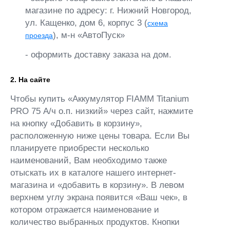
магазине по адресу: г. Нижний Новгород,
ул. Кащенко, дом 6, корпус 3 (
схема
), м-н «АвтоПуск»
проезда
- оформить доставку заказа на дом.
2. На сайте
Чтобы купить «Аккумулятор FIAMM Titanium
PRO 75 А/ч о.п. низкий» через сайт, нажмите
на кнопку «Добавить в корзину»,
расположенную ниже цены товара. Если Вы
планируете приобрести несколько
наименований, Вам необходимо также
отыскать их в каталоге нашего интернет-
магазина и «добавить в корзину». В левом
верхнем углу экрана появится «Ваш чек», в
котором отражается наименование и
количество выбранных продуктов. Кнопки