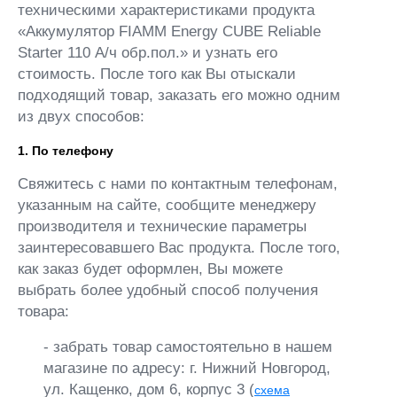
техническими характеристиками продукта
«Аккумулятор FIAMM Energy CUBE Reliable
Starter 110 А/ч обр.пол.» и узнать его
стоимость. После того как Вы отыскали
подходящий товар, заказать его можно одним
из двух способов:
1. По телефону
Свяжитесь с нами по контактным телефонам,
указанным на сайте, сообщите менеджеру
производителя и технические параметры
заинтересовавшего Вас продукта. После того,
как заказ будет оформлен, Вы можете
выбрать более удобный способ получения
товара:
- забрать товар самостоятельно в нашем
магазине по адресу: г. Нижний Новгород,
ул. Кащенко, дом 6, корпус 3 (
схема