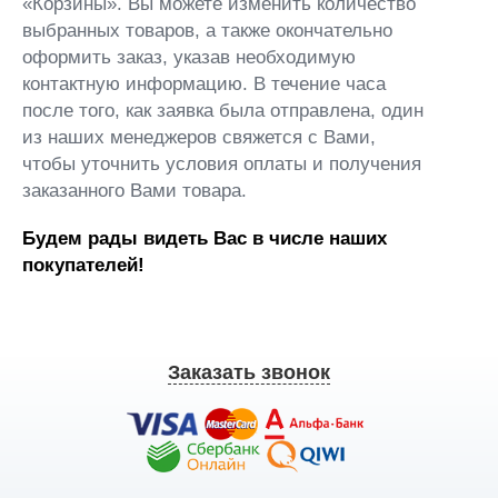
«Корзины». Вы можете изменить количество
выбранных товаров, а также окончательно
оформить заказ, указав необходимую
контактную информацию. В течение часа
после того, как заявка была отправлена, один
из наших менеджеров свяжется с Вами,
чтобы уточнить условия оплаты и получения
заказанного Вами товара.
Будем рады видеть Вас в числе наших
покупателей!
Заказать звонок