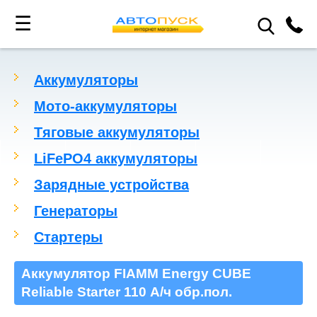
☰
Аккумуляторы
Мото-аккумуляторы
Тяговые аккумуляторы
LiFePO4 аккумуляторы
Зарядные устройства
Генераторы
Стартеры
Аккумулятор FIAMM Energy CUBE
Reliable Starter 110 А/ч обр.пол.