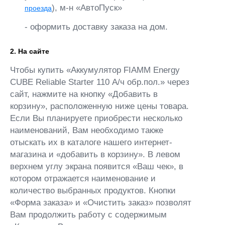
), м-н «АвтоПуск»
проезда
- оформить доставку заказа на дом.
2. На сайте
Чтобы купить «Аккумулятор FIAMM Energy
CUBE Reliable Starter 110 А/ч обр.пол.» через
сайт, нажмите на кнопку «Добавить в
корзину», расположенную ниже цены товара.
Если Вы планируете приобрести несколько
наименований, Вам необходимо также
отыскать их в каталоге нашего интернет-
магазина и «добавить в корзину». В левом
верхнем углу экрана появится «Ваш чек», в
котором отражается наименование и
количество выбранных продуктов. Кнопки
«Форма заказа» и «Очистить заказ» позволят
Вам продолжить работу с содержимым