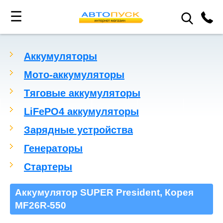
☰
Аккумуляторы
Мото-аккумуляторы
Тяговые аккумуляторы
LiFePO4 аккумуляторы
Зарядные устройства
Генераторы
Стартеры
Аккумулятор SUPER President, Корея
MF26R-550