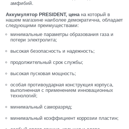
амфибий.
Аккумулятор PRESIDENT, цена
на который в
нашем магазине наиболее демократична, обладает
следующими преимуществами:
минимальные параметры образования газа и
потери электролита;
высокая безопасность и надежность;
продолжительный срок службы;
высокая пусковая мощность;
особая противоударная конструкция корпуса,
выполненная с применением инновационных
технологий;
минимальный саморазряд;
минимальный коэффициент коррозии пластин;