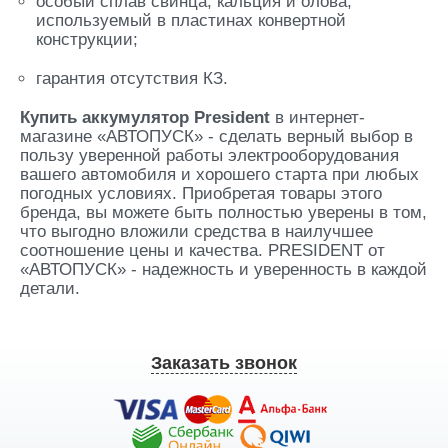
особый сплав свинца, кальция и олова,
используемый в пластинах конвертной
конструкции;
гарантия отсутствия КЗ.
Купить аккумулятор President
в интернет-
магазине «АВТОПУСК» - сделать верный выбор в
пользу уверенной работы электрооборудования
вашего автомобиля и хорошего старта при любых
погодных условиях. Приобретая товары этого
бренда, вы можете быть полностью уверены в том,
что выгодно вложили средства в наилучшее
соотношение цены и качества. PRESIDENT от
«АВТОПУСК» - надежность и уверенность в каждой
детали.
Заказать звонок