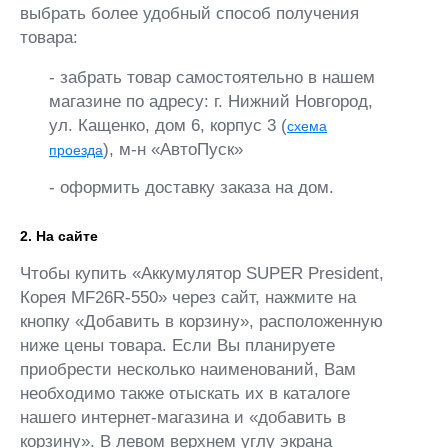
выбрать более удобный способ получения
товара:
- забрать товар самостоятельно в нашем
магазине по адресу: г. Нижний Новгород,
ул. Кащенко, дом 6, корпус 3 (
схема
), м-н «АвтоПуск»
проезда
- оформить доставку заказа на дом.
2. На сайте
Чтобы купить «Аккумулятор SUPER President,
Корея MF26R-550» через сайт, нажмите на
кнопку «Добавить в корзину», расположенную
ниже цены товара. Если Вы планируете
приобрести несколько наименований, Вам
необходимо также отыскать их в каталоге
нашего интернет-магазина и «добавить в
корзину». В левом верхнем углу экрана