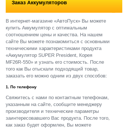
Заказ Аккумуляторов
В интернет-магазине «АвтоПуск» Вы можете
купить Аккумулятор с оптимальным
соотношением цены и качества. На нашем
сайте Вы можете познакомиться с основными
техническими характеристиками продукта
«Аккумулятор SUPER President, Корея
MF26R-550» и узнать его стоимость. После
того как Вы отыскали подходящий товар,
заказать его можно одним из двух способов:
1. По телефону
Свяжитесь с нами по контактным телефонам,
указанным на сайте, сообщите менеджеру
производителя и технические параметры
заинтересовавшего Вас продукта. После того,
как заказ будет оформлен, Вы можете