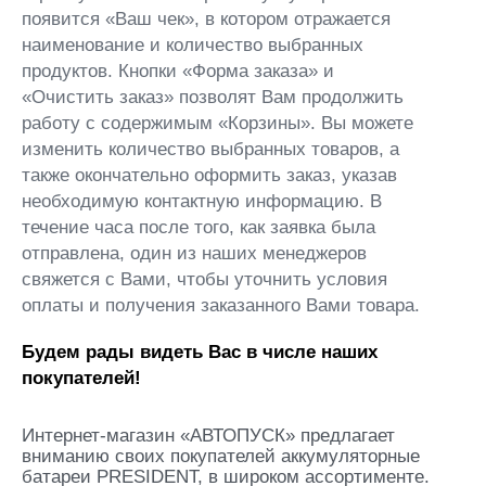
появится «Ваш чек», в котором отражается
наименование и количество выбранных
продуктов. Кнопки «Форма заказа» и
«Очистить заказ» позволят Вам продолжить
работу с содержимым «Корзины». Вы можете
изменить количество выбранных товаров, а
также окончательно оформить заказ, указав
необходимую контактную информацию. В
течение часа после того, как заявка была
отправлена, один из наших менеджеров
свяжется с Вами, чтобы уточнить условия
оплаты и получения заказанного Вами товара.
Будем рады видеть Вас в числе наших
покупателей!
Интернет-магазин «АВТОПУСК» предлагает
вниманию своих покупателей аккумуляторные
батареи PRESIDENT, в широком ассортименте.