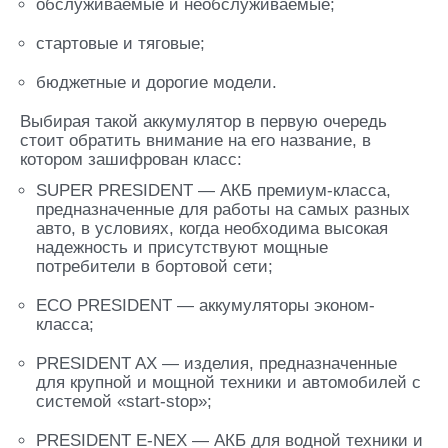
обслуживаемые и необслуживаемые;
стартовые и тяговые;
бюджетные и дорогие модели.
Выбирая такой аккумулятор в первую очередь
стоит обратить внимание на его название, в
котором зашифрован класс:
SUPER PRESIDENT — АКБ премиум-класса,
предназначенные для работы на самых разных
авто, в условиях, когда необходима высокая
надежность и присутствуют мощные
потребители в бортовой сети;
ECO PRESIDENT — аккумуляторы эконом-
класса;
PRESIDENT AX — изделия, предназначенные
для крупной и мощной техники и автомобилей с
системой «start-stop»;
PRESIDENT E-NEX — АКБ для водной техники и