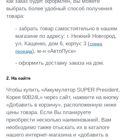
как заказ будет оформлен, Вы можете
выбрать более удобный способ получения
товара:
- забрать товар самостоятельно в нашем
магазине по адресу: г. Нижний Новгород,
ул. Кащенко, дом 6, корпус 3 (
схема
), м-н «АвтоПуск»
проезда
- оформить доставку заказа на дом.
2. На сайте
Чтобы купить «Аккумулятор SUPER President,
Корея 60B24L» через сайт, нажмите на кнопку
«Добавить в корзину», расположенную ниже
цены товара. Если Вы планируете
приобрести несколько наименований, Вам
необходимо также отыскать их в каталоге
нашего интернет-магазина и «добавить в