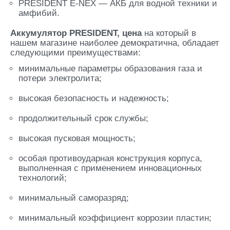
PRESIDENT E-NEX — АКБ для водной техники и
амфибий.
Аккумулятор PRESIDENT, цена
на который в
нашем магазине наиболее демократична, обладает
следующими преимуществами:
минимальные параметры образования газа и
потери электролита;
высокая безопасность и надежность;
продолжительный срок службы;
высокая пусковая мощность;
особая противоударная конструкция корпуса,
выполненная с применением инновационных
технологий;
минимальный саморазряд;
минимальный коэффициент коррозии пластин;