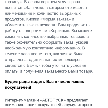
корзину». В левом верхнем углу экрана
появится «Ваш чек», в котором отражается
наименование и количество выбранных
продуктов. Кнопки «Форма заказа» и
«Очистить заказ» позволят Вам продолжить
работу с содержимым «Корзины». Вы можете
изменить количество выбранных товаров, а
также окончательно оформить заказ, указав
необходимую контактную информацию. В
течение часа после того, как заявка была
отправлена, один из наших менеджеров
свяжется с Вами, чтобы уточнить условия
оплаты и получения заказанного Вами товара.
Будем рады видеть Вас в числе наших
покупателей!
Интернет-магазин «АВТОПУСК» предлагает
вниманию своих покупателей аккумуляторные