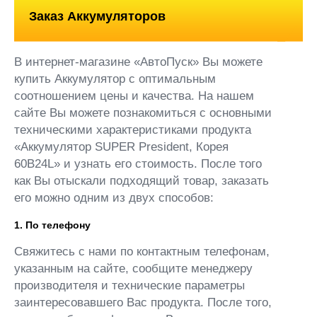
Заказ Аккумуляторов
В интернет-магазине «АвтоПуск» Вы можете
купить Аккумулятор с оптимальным
соотношением цены и качества. На нашем
сайте Вы можете познакомиться с основными
техническими характеристиками продукта
«Аккумулятор SUPER President, Корея
60B24L» и узнать его стоимость. После того
как Вы отыскали подходящий товар, заказать
его можно одним из двух способов:
1. По телефону
Свяжитесь с нами по контактным телефонам,
указанным на сайте, сообщите менеджеру
производителя и технические параметры
заинтересовавшего Вас продукта. После того,