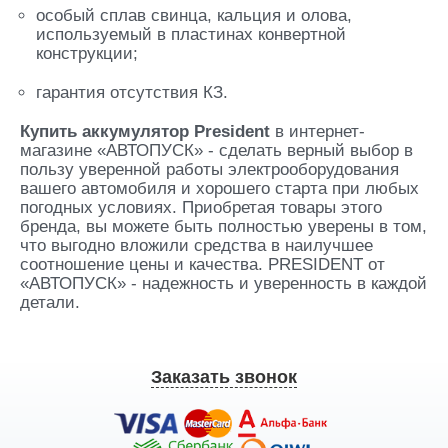
особый сплав свинца, кальция и олова,
используемый в пластинах конвертной
конструкции;
гарантия отсутствия КЗ.
Купить аккумулятор President
в интернет-
магазине «АВТОПУСК» - сделать верный выбор в
пользу уверенной работы электрооборудования
вашего автомобиля и хорошего старта при любых
погодных условиях. Приобретая товары этого
бренда, вы можете быть полностью уверены в том,
что выгодно вложили средства в наилучшее
соотношение цены и качества. PRESIDENT от
«АВТОПУСК» - надежность и уверенность в каждой
детали.
Заказать звонок