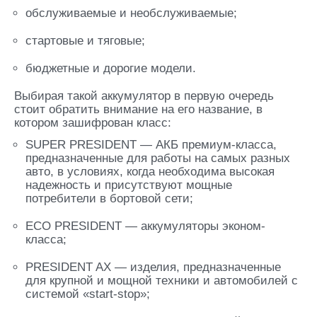
обслуживаемые и необслуживаемые;
стартовые и тяговые;
бюджетные и дорогие модели.
Выбирая такой аккумулятор в первую очередь
стоит обратить внимание на его название, в
котором зашифрован класс:
SUPER PRESIDENT — АКБ премиум-класса,
предназначенные для работы на самых разных
авто, в условиях, когда необходима высокая
надежность и присутствуют мощные
потребители в бортовой сети;
ECO PRESIDENT — аккумуляторы эконом-
класса;
PRESIDENT AX — изделия, предназначенные
для крупной и мощной техники и автомобилей с
системой «start-stop»;