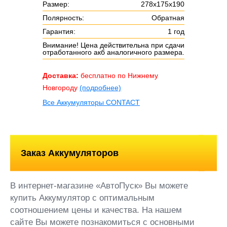
Размер:
278х175х190
Полярность:
Обратная
Гарантия:
1 год
Внимание! Цена действительна при сдачи
отработанного акб аналогичного размера.
Доставка:
бесплатно по Нижнему
Новгороду
(подробнее)
Все Аккумуляторы CONTACT
Заказ Аккумуляторов
В интернет-магазине «АвтоПуск» Вы можете
купить Аккумулятор с оптимальным
соотношением цены и качества. На нашем
сайте Вы можете познакомиться с основными