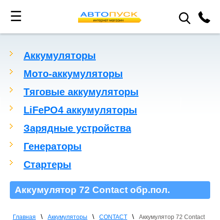
☰
Аккумуляторы
Мото-аккумуляторы
Тяговые аккумуляторы
LiFePO4 аккумуляторы
Зарядные устройства
Генераторы
Стартеры
Аккумулятор 72 Contact обр.пол.
\
\
\
Главная
Аккумуляторы
CONTACT
Аккумулятор 72 Contact