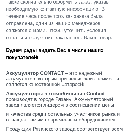
также окончательно оформить заказ, указав
необходимую контактную информацию. В
течение часа после того, как заявка была
отправлена, один из наших менеджеров
свяжется с Вами, чтобы уточнить условия
оплаты и получения заказанного Вами товара.
Будем рады видеть Вас в числе наших
покупателей!
Аккумулятор CONTACT
– это надежный
аккумулятор, который при невысокой стоимости
является качественной батареей!
Аккумуляторы автомобильные Contact
производят в городе Рязань. Аккумуляторный
завод является лидером в соотношении цены
и качества среди остальных участников рынка и
оснащен самым современным оборудованием.
Продукция Рязанского завода соответствует всем