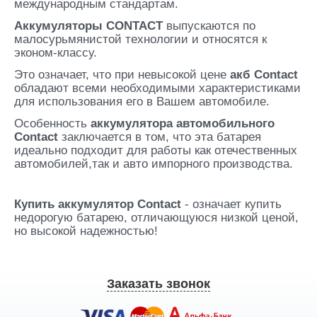
международным стандартам.
Аккумуляторы CONTACT
выпускаются по
малосурьмянистой технологии и относятся к
эконом-классу.
Это означает, что при невысокой цене
акб Contact
обладают всеми необходимыми характеристиками
для использования его в Вашем автомобиле.
Особенность
аккумулятора автомобильного
Contact
заключается в том, что эта батарея
идеально подходит для работы как отечественных
автомобилей,так и авто импорного производства.
Купить аккумулятор Contact
- означает купить
недорогую батарею, отличающуюся низкой ценой,
но высокой надежностью!
Заказать звонок