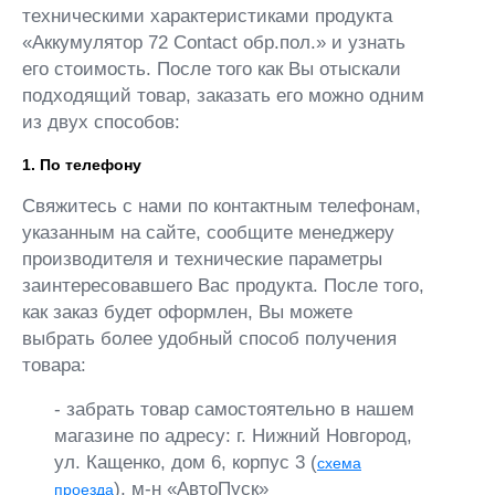
техническими характеристиками продукта
«Аккумулятор 72 Contact обр.пол.» и узнать
его стоимость. После того как Вы отыскали
подходящий товар, заказать его можно одним
из двух способов:
1. По телефону
Свяжитесь с нами по контактным телефонам,
указанным на сайте, сообщите менеджеру
производителя и технические параметры
заинтересовавшего Вас продукта. После того,
как заказ будет оформлен, Вы можете
выбрать более удобный способ получения
товара:
- забрать товар самостоятельно в нашем
магазине по адресу: г. Нижний Новгород,
ул. Кащенко, дом 6, корпус 3 (
схема
), м-н «АвтоПуск»
проезда