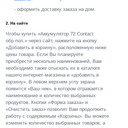
- оформить доставку заказа на дом.
2. На сайте
Чтобы купить «Аккумулятор 72 Contact
обр.пол.» через сайт, нажмите на кнопку
«Добавить в корзину», расположенную ниже
цены товара. Если Вы планируете
приобрести несколько наименований, Вам
необходимо также отыскать их в каталоге
нашего интернет-магазина и «добавить в
корзину». В левом верхнем углу экрана
появится «Ваш чек», в котором отражается
наименование и количество выбранных
продуктов. Кнопки «Форма заказа» и
«Очистить заказ» позволят Вам продолжить
работу с содержимым «Корзины». Вы можете
изменить количество выбранных товаров, а