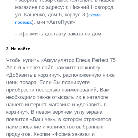
магазине по адресу: г. Нижний Новгород,
ул. Кащенко, дом 6, корпус 3 (
схема
), м-н «АвтоПуск»
проезда
- оформить доставку заказа на дом.
2. На сайте
Чтобы купить «Аккумулятор Eneus Perfect 75
Ah п.п.» через сайт, нажмите на кнопку
«Добавить в корзину», расположенную ниже
цены товара. Если Вы планируете
приобрести несколько наименований, Вам
необходимо также отыскать их в каталоге
нашего интернет-магазина и «добавить в
корзину». В левом верхнем углу экрана
появится «Ваш чек», в котором отражается
наименование и количество выбранных
продуктов. Кнопки «Форма заказа» и