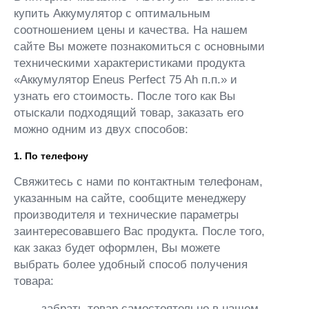
купить Аккумулятор с оптимальным
соотношением цены и качества. На нашем
сайте Вы можете познакомиться с основными
техническими характеристиками продукта
«Аккумулятор Eneus Perfect 75 Ah п.п.» и
узнать его стоимость. После того как Вы
отыскали подходящий товар, заказать его
можно одним из двух способов:
1. По телефону
Свяжитесь с нами по контактным телефонам,
указанным на сайте, сообщите менеджеру
производителя и технические параметры
заинтересовавшего Вас продукта. После того,
как заказ будет оформлен, Вы можете
выбрать более удобный способ получения
товара:
- забрать товар самостоятельно в нашем