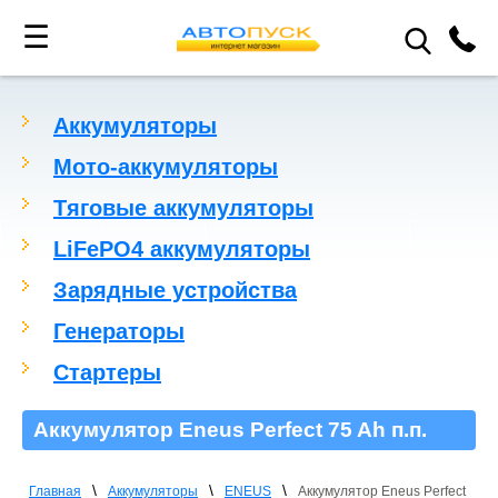
☰
Аккумуляторы
Мото-аккумуляторы
Тяговые аккумуляторы
LiFePO4 аккумуляторы
Зарядные устройства
Генераторы
Стартеры
Аккумулятор Eneus Perfect 75 Ah п.п.
\
\
\
Главная
Аккумуляторы
ENEUS
Аккумулятор Eneus Perfect