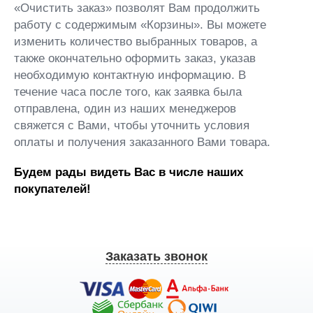
«Очистить заказ» позволят Вам продолжить
работу с содержимым «Корзины». Вы можете
изменить количество выбранных товаров, а
также окончательно оформить заказ, указав
необходимую контактную информацию. В
течение часа после того, как заявка была
отправлена, один из наших менеджеров
свяжется с Вами, чтобы уточнить условия
оплаты и получения заказанного Вами товара.
Будем рады видеть Вас в числе наших
покупателей!
Заказать звонок