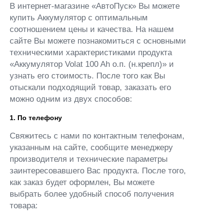
В интернет-магазине «АвтоПуск» Вы можете
купить Аккумулятор с оптимальным
соотношением цены и качества. На нашем
сайте Вы можете познакомиться с основными
техническими характеристиками продукта
«Аккумулятор Volat 100 Ah о.п. (н.крепл)» и
узнать его стоимость. После того как Вы
отыскали подходящий товар, заказать его
можно одним из двух способов:
1. По телефону
Свяжитесь с нами по контактным телефонам,
указанным на сайте, сообщите менеджеру
производителя и технические параметры
заинтересовавшего Вас продукта. После того,
как заказ будет оформлен, Вы можете
выбрать более удобный способ получения
товара: