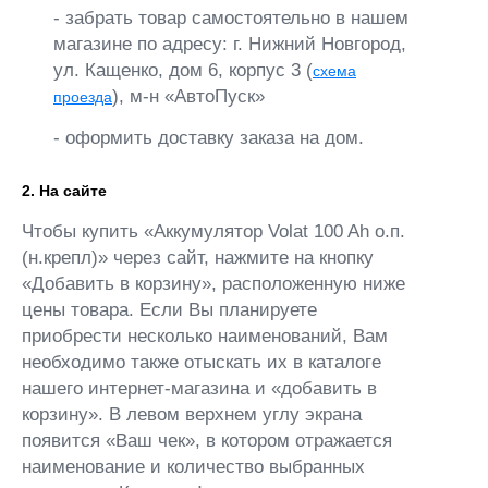
- забрать товар самостоятельно в нашем
магазине по адресу: г. Нижний Новгород,
ул. Кащенко, дом 6, корпус 3 (
схема
), м-н «АвтоПуск»
проезда
- оформить доставку заказа на дом.
2. На сайте
Чтобы купить «Аккумулятор Volat 100 Ah о.п.
(н.крепл)» через сайт, нажмите на кнопку
«Добавить в корзину», расположенную ниже
цены товара. Если Вы планируете
приобрести несколько наименований, Вам
необходимо также отыскать их в каталоге
нашего интернет-магазина и «добавить в
корзину». В левом верхнем углу экрана
появится «Ваш чек», в котором отражается
наименование и количество выбранных