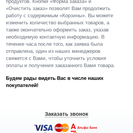
продуктов. Кнопки «Форма заказа» и
«Очистить заказ» позволят Вам продолжить
работу с содержимым «Корзины». Вы можете
изменить количество выбранных товаров, а
также окончательно оформить заказ, указав
необходимую контактную информацию. В
течение часа после того, как заявка была
отправлена, один из наших менеджеров
свяжется с Вами, чтобы уточнить условия
оплаты и получения заказанного Вами товара.
Будем рады видеть Вас в числе наших
покупателей!
Заказать звонок