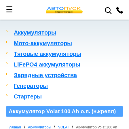
☰
Аккумуляторы
Мото-аккумуляторы
Тяговые аккумуляторы
LiFePO4 аккумуляторы
Зарядные устройства
Генераторы
Стартеры
Аккумулятор Volat 100 Ah о.п. (н.крепл)
\
\
\
Главная
Аккумуляторы
VOLAT
Аккумулятор Volat 100 Ah