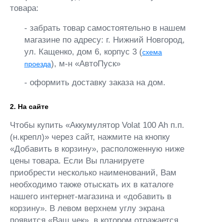
товара:
- забрать товар самостоятельно в нашем
магазине по адресу: г. Нижний Новгород,
ул. Кащенко, дом 6, корпус 3 (
схема
), м-н «АвтоПуск»
проезда
- оформить доставку заказа на дом.
2. На сайте
Чтобы купить «Аккумулятор Volat 100 Ah п.п.
(н.крепл)» через сайт, нажмите на кнопку
«Добавить в корзину», расположенную ниже
цены товара. Если Вы планируете
приобрести несколько наименований, Вам
необходимо также отыскать их в каталоге
нашего интернет-магазина и «добавить в
корзину». В левом верхнем углу экрана
появится «Ваш чек», в котором отражается