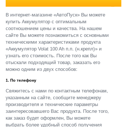
В интернет-магазине «АвтоПуск» Вы можете
купить Аккумулятор с оптимальным
соотношением цены и качества. На нашем
сайте Вы можете познакомиться с основными
техническими характеристиками продукта
«Аккумулятор Volat 100 Ah п.п. (н.крепл)» и
узнать его стоимость. После того как Вы
отыскали подходящий товар, заказать его
можно одним из двух способов:
1. По телефону
Свяжитесь с нами по контактным телефонам,
указанным на сайте, сообщите менеджеру
производителя и технические параметры
заинтересовавшего Вас продукта. После того,
как заказ будет оформлен, Вы можете
выбрать более удобный способ получения