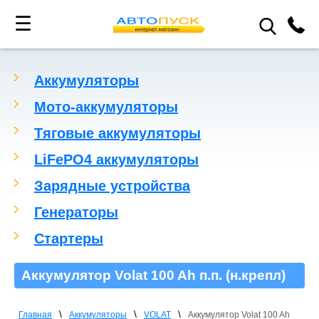
☰
Аккумуляторы
Мото-аккумуляторы
Тяговые аккумуляторы
LiFePO4 аккумуляторы
Зарядные устройства
Генераторы
Стартеры
Аккумулятор Volat 100 Ah п.п. (н.крепл)
\
\
\
Главная
Аккумуляторы
VOLAT
Аккумулятор Volat 100 Ah