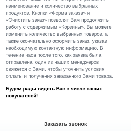
наименование и количество выбранных
продуктов. Кнопки «Форма заказа» и
«Очистить заказ» позволят Вам продолжить
работу с содержимым «Корзины». Вы можете
изменить количество выбранных товаров, а
также окончательно оформить заказ, указав
необходимую контактную информацию. В
течение часа после того, как заявка была
отправлена, один из наших менеджеров
свяжется с Вами, чтобы уточнить условия
оплаты и получения заказанного Вами товара.
Будем рады видеть Вас в числе наших
покупателей!
Заказать звонок