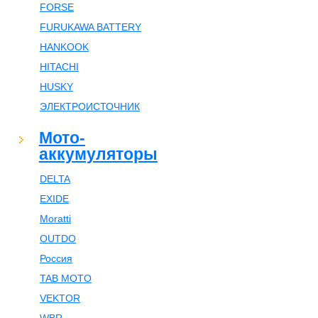
FORSE
FURUKAWA BATTERY
HANKOOK
HITACHI
HUSKY
ЭЛЕКТРОИСТОЧНИК
Мото-
аккумуляторы
DELTA
EXIDE
Moratti
OUTDO
Россия
TAB MOTO
VEKTOR