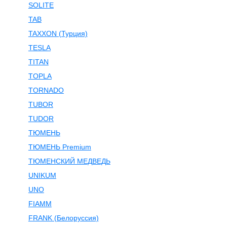
SOLITE
TAB
TAXXON (Турция)
TESLA
TITAN
TOPLA
TORNADO
TUBOR
TUDOR
ТЮМЕНЬ
ТЮМЕНЬ Premium
ТЮМЕНСКИЙ МЕДВЕДЬ
UNIKUM
UNO
FIAMM
FRANK (Белоруссия)