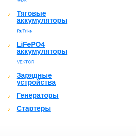
WBR
Тяговые
аккумуляторы
RuTrike
LiFePO4
аккумуляторы
VEKTOR
Зарядные
устройства
Генераторы
Стартеры