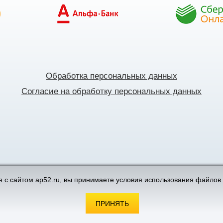
Обработка персональных данных
Согласие на обработку персональных данных
поддержка интернет-магазинов
 с сайтом ap52.ru, вы принимаете условия использования файлов 
ПРИНЯТЬ