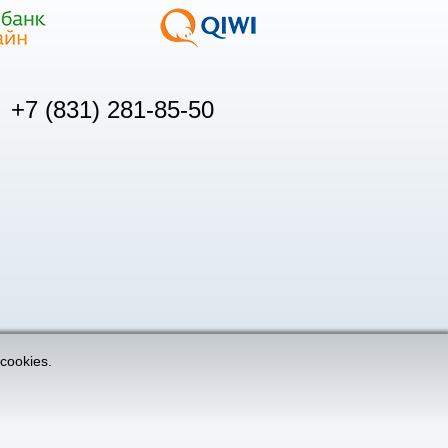
+7 (831) 281-85-50
cookies.