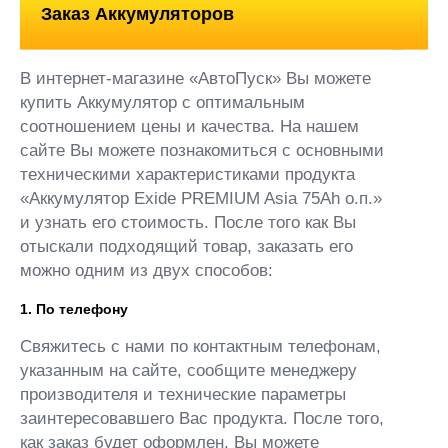
Заказ Аккумуляторов
В интернет-магазине «АвтоПуск» Вы можете
купить Аккумулятор с оптимальным
соотношением цены и качества. На нашем
сайте Вы можете познакомиться с основными
техническими характеристиками продукта
«Аккумулятор Exide PREMIUM Asia 75Ah о.п.»
и узнать его стоимость. После того как Вы
отыскали подходящий товар, заказать его
можно одним из двух способов:
1. По телефону
Свяжитесь с нами по контактным телефонам,
указанным на сайте, сообщите менеджеру
производителя и технические параметры
заинтересовавшего Вас продукта. После того,
как заказ будет оформлен, Вы можете