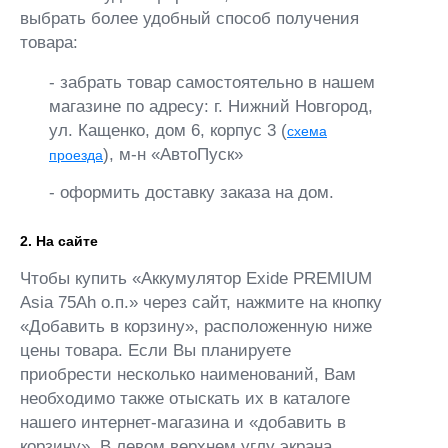
выбрать более удобный способ получения
товара:
- забрать товар самостоятельно в нашем
магазине по адресу: г. Нижний Новгород,
ул. Кащенко, дом 6, корпус 3 (
схема
), м-н «АвтоПуск»
проезда
- оформить доставку заказа на дом.
2. На сайте
Чтобы купить «Аккумулятор Exide PREMIUM
Asia 75Ah о.п.» через сайт, нажмите на кнопку
«Добавить в корзину», расположенную ниже
цены товара. Если Вы планируете
приобрести несколько наименований, Вам
необходимо также отыскать их в каталоге
нашего интернет-магазина и «добавить в
корзину». В левом верхнем углу экрана