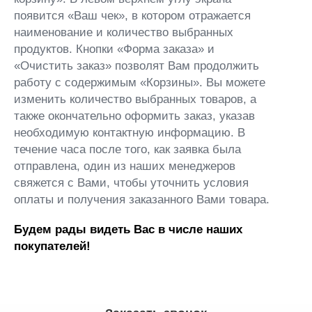
появится «Ваш чек», в котором отражается
наименование и количество выбранных
продуктов. Кнопки «Форма заказа» и
«Очистить заказ» позволят Вам продолжить
работу с содержимым «Корзины». Вы можете
изменить количество выбранных товаров, а
также окончательно оформить заказ, указав
необходимую контактную информацию. В
течение часа после того, как заявка была
отправлена, один из наших менеджеров
свяжется с Вами, чтобы уточнить условия
оплаты и получения заказанного Вами товара.
Будем рады видеть Вас в числе наших
покупателей!