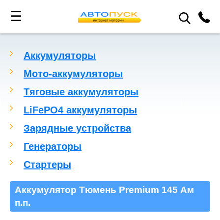
☰
Аккумуляторы
Мото-аккумуляторы
Тяговые аккумуляторы
LiFePO4 аккумуляторы
Зарядные устройства
Генераторы
Стартеры
Аккумулятор Тюмень Premium 145 Ам
п.п.