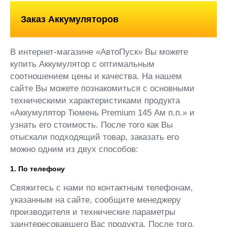
Заказ Аккумуляторов
В интернет-магазине «АвтоПуск» Вы можете
купить Аккумулятор с оптимальным
соотношением цены и качества. На нашем
сайте Вы можете познакомиться с основными
техническими характеристиками продукта
«Аккумулятор Тюмень Premium 145 Ам п.п.» и
узнать его стоимость. После того как Вы
отыскали подходящий товар, заказать его
можно одним из двух способов:
1. По телефону
Свяжитесь с нами по контактным телефонам,
указанным на сайте, сообщите менеджеру
производителя и технические параметры
заинтересовавшего Вас продукта. После того,