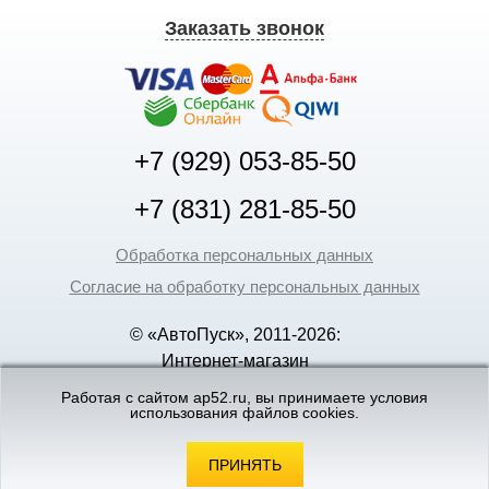
Заказать звонок
+7 (929) 053-85-50
+7 (831) 281-85-50
Обработка персональных данных
Согласие на обработку персональных данных
© «АвтоПуск», 2011-2026:
Интернет-магазин
аккумуляторов в Нижнем
Работая с сайтом ap52.ru, вы принимаете условия
Новгороде
использования файлов cookies.
©
«Вебмеханика»
- создание и поддержка
интернет-магазинов
ПРИНЯТЬ