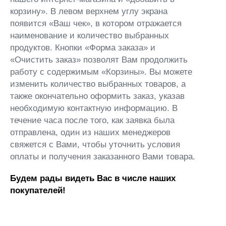
корзину». В левом верхнем углу экрана
появится «Ваш чек», в котором отражается
наименование и количество выбранных
продуктов. Кнопки «Форма заказа» и
«Очистить заказ» позволят Вам продолжить
работу с содержимым «Корзины». Вы можете
изменить количество выбранных товаров, а
также окончательно оформить заказ, указав
необходимую контактную информацию. В
течение часа после того, как заявка была
отправлена, один из наших менеджеров
свяжется с Вами, чтобы уточнить условия
оплаты и получения заказанного Вами товара.
Будем рады видеть Вас в числе наших
покупателей!