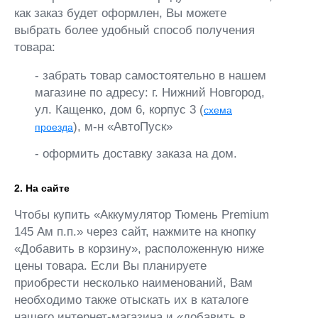
как заказ будет оформлен, Вы можете
выбрать более удобный способ получения
товара:
- забрать товар самостоятельно в нашем
магазине по адресу: г. Нижний Новгород,
ул. Кащенко, дом 6, корпус 3 (
схема
), м-н «АвтоПуск»
проезда
- оформить доставку заказа на дом.
2. На сайте
Чтобы купить «Аккумулятор Тюмень Premium
145 Ам п.п.» через сайт, нажмите на кнопку
«Добавить в корзину», расположенную ниже
цены товара. Если Вы планируете
приобрести несколько наименований, Вам
необходимо также отыскать их в каталоге
нашего интернет-магазина и «добавить в