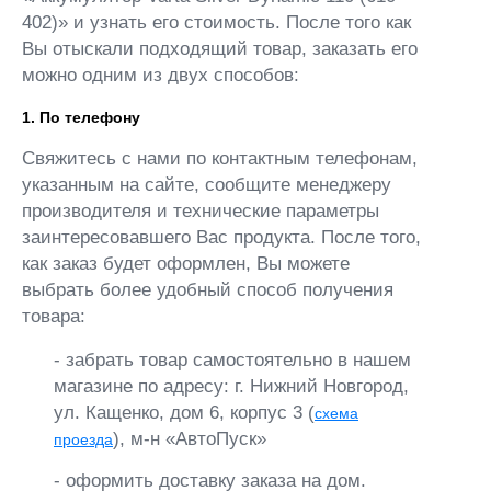
402)» и узнать его стоимость. После того как
Вы отыскали подходящий товар, заказать его
можно одним из двух способов:
1. По телефону
Свяжитесь с нами по контактным телефонам,
указанным на сайте, сообщите менеджеру
производителя и технические параметры
заинтересовавшего Вас продукта. После того,
как заказ будет оформлен, Вы можете
выбрать более удобный способ получения
товара:
- забрать товар самостоятельно в нашем
магазине по адресу: г. Нижний Новгород,
ул. Кащенко, дом 6, корпус 3 (
схема
), м-н «АвтоПуск»
проезда
- оформить доставку заказа на дом.