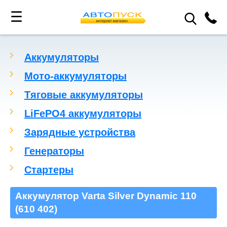
☰
Аккумуляторы
Мото-аккумуляторы
Тяговые аккумуляторы
LiFePO4 аккумуляторы
Зарядные устройства
Генераторы
Стартеры
Аккумулятор Varta Silver Dynamic 110
(610 402)