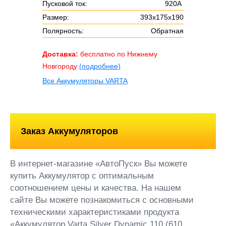
Пусковой ток:
920А
Размер:
393х175х190
Полярность:
Обратная
Доставка:
бесплатно по Нижнему
Новгороду
(подробнее)
Все Аккумуляторы VARTA
Заказ Аккумуляторов
В интернет-магазине «АвтоПуск» Вы можете
купить Аккумулятор с оптимальным
соотношением цены и качества. На нашем
сайте Вы можете познакомиться с основными
техническими характеристиками продукта
«Аккумулятор Varta Silver Dynamic 110 (610