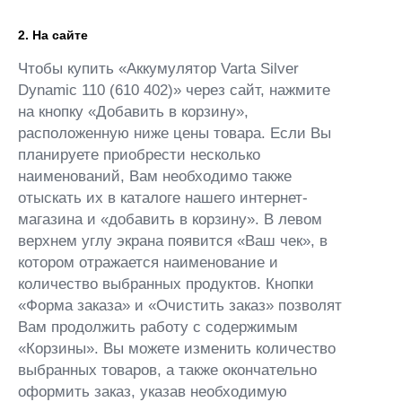
2. На сайте
Чтобы купить «Аккумулятор Varta Silver
Dynamic 110 (610 402)» через сайт, нажмите
на кнопку «Добавить в корзину»,
расположенную ниже цены товара. Если Вы
планируете приобрести несколько
наименований, Вам необходимо также
отыскать их в каталоге нашего интернет-
магазина и «добавить в корзину». В левом
верхнем углу экрана появится «Ваш чек», в
котором отражается наименование и
количество выбранных продуктов. Кнопки
«Форма заказа» и «Очистить заказ» позволят
Вам продолжить работу с содержимым
«Корзины». Вы можете изменить количество
выбранных товаров, а также окончательно
оформить заказ, указав необходимую