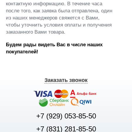
контактную информацию. В течение часа
после того, как заявка была отправлена, один
из наших менеджеров свяжется с Вами,
чтобы уточнить условия оплаты и получения
заказанного Вами товара.
Будем рады видеть Вас в числе наших
покупателей!
Заказать звонок
+7 (929) 053-85-50
+7 (831) 281-85-50