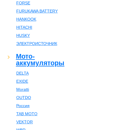
FORSE
FURUKAWA BATTERY
HANKOOK
HITACHI
HUSKY
ЭЛЕКТРОИСТОЧНИК
Мото-
аккумуляторы
DELTA
EXIDE
Moratti
OUTDO
Россия
TAB MOTO
VEKTOR