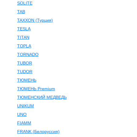
SOLITE
TAB
TAXXON (Турция)
TESLA
TITAN
TOPLA
TORNADO
TUBOR
TUDOR
ТЮМЕНЬ
ТЮМЕНЬ Premium
ТЮМЕНСКИЙ МЕДВЕДЬ
UNIKUM
UNO
FIAMM
FRANK (Белоруссия)