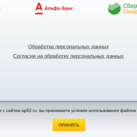
Обработка персональных данных
Согласие на обработку персональных данных
поддержка интернет-магазинов
 с сайтом ap52.ru, вы принимаете условия использования файлов 
ПРИНЯТЬ