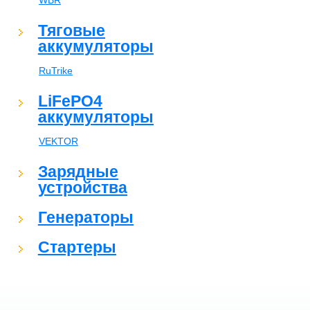
WBR
Тяговые
аккумуляторы
RuTrike
LiFePO4
аккумуляторы
VEKTOR
Зарядные
устройства
Генераторы
Стартеры