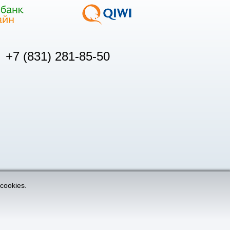
+7 (831) 281-85-50
cookies.