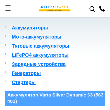
☰
Аккумуляторы
Мото-аккумуляторы
Тяговые аккумуляторы
LiFePO4 аккумуляторы
Зарядные устройства
Генераторы
Стартеры
Аккумулятор Varta Silver Dynamic 63 (563
401)