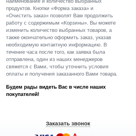
наименование и количество выбранных
продуктов. Кнопки «Форма заказа» и
«Очистить заказ» позволят Вам продолжить
работу с содержимым «Корзины». Вы можете
изменить количество выбранных товаров, а
также окончательно оформить заказ, указав
необходимую контактную информацию. В
течение часа после того, как заявка была
отправлена, один из наших менеджеров
свяжется с Вами, чтобы уточнить условия
оплаты и получения заказанного Вами товара.
Будем рады видеть Вас в числе наших
покупателей!
Заказать звонок