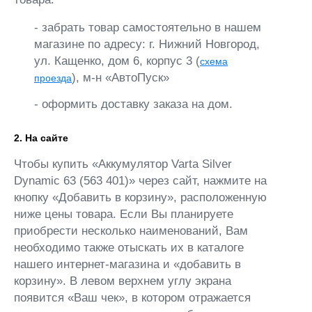
- забрать товар самостоятельно в нашем
магазине по адресу: г. Нижний Новгород,
ул. Кащенко, дом 6, корпус 3 (
схема
), м-н «АвтоПуск»
проезда
- оформить доставку заказа на дом.
2. На сайте
Чтобы купить «Аккумулятор Varta Silver
Dynamic 63 (563 401)» через сайт, нажмите на
кнопку «Добавить в корзину», расположенную
ниже цены товара. Если Вы планируете
приобрести несколько наименований, Вам
необходимо также отыскать их в каталоге
нашего интернет-магазина и «добавить в
корзину». В левом верхнем углу экрана
появится «Ваш чек», в котором отражается