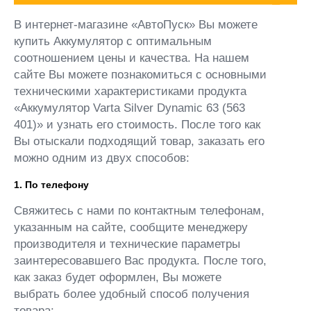
В интернет-магазине «АвтоПуск» Вы можете
купить Аккумулятор с оптимальным
соотношением цены и качества. На нашем
сайте Вы можете познакомиться с основными
техническими характеристиками продукта
«Аккумулятор Varta Silver Dynamic 63 (563
401)» и узнать его стоимость. После того как
Вы отыскали подходящий товар, заказать его
можно одним из двух способов:
1. По телефону
Свяжитесь с нами по контактным телефонам,
указанным на сайте, сообщите менеджеру
производителя и технические параметры
заинтересовавшего Вас продукта. После того,
как заказ будет оформлен, Вы можете
выбрать более удобный способ получения
товара: