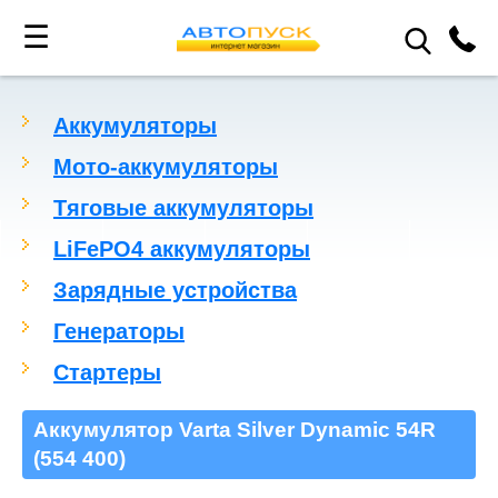
☰
Аккумуляторы
Мото-аккумуляторы
Тяговые аккумуляторы
LiFePO4 аккумуляторы
Зарядные устройства
Генераторы
Стартеры
Аккумулятор Varta Silver Dynamic 54R
(554 400)