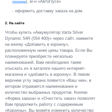
), м-н «АвтоПуск»
проезда
- оформить доставку заказа на дом.
2. На сайте
Чтобы купить «Аккумулятор Varta Silver
Dynamic 54R (554 400)» через сайт, нажмите
на кнопку «Добавить в корзину»,
расположенную ниже цены товара. Если Вы
планируете приобрести несколько
наименований, Вам необходимо также
отыскать их в каталоге нашего интернет-
магазина и «добавить в корзину». В левом
верхнем углу экрана появится «Ваш чек», в
котором отражается наименование и
количество выбранных продуктов. Кнопки
«Форма заказа» и «Очистить заказ» позволят
Вам продолжить работу с содержимым
«Корзины». Вы можете изменить количество