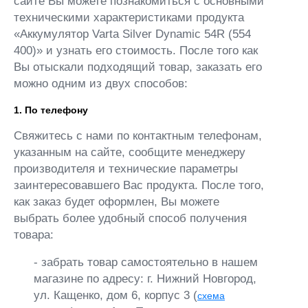
сайте Вы можете познакомиться с основными
техническими характеристиками продукта
«Аккумулятор Varta Silver Dynamic 54R (554
400)» и узнать его стоимость. После того как
Вы отыскали подходящий товар, заказать его
можно одним из двух способов:
1. По телефону
Свяжитесь с нами по контактным телефонам,
указанным на сайте, сообщите менеджеру
производителя и технические параметры
заинтересовавшего Вас продукта. После того,
как заказ будет оформлен, Вы можете
выбрать более удобный способ получения
товара:
- забрать товар самостоятельно в нашем
магазине по адресу: г. Нижний Новгород,
ул. Кащенко, дом 6, корпус 3 (
схема