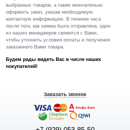
выбранных товаров, а также окончательно
оформить заказ, указав необходимую
контактную информацию. В течение часа
после того, как заявка была отправлена, один
из наших менеджеров свяжется с Вами,
чтобы уточнить условия оплаты и получения
заказанного Вами товара.
Будем рады видеть Вас в числе наших
покупателей!
Заказать звонок
+7 (929) 053-85-50