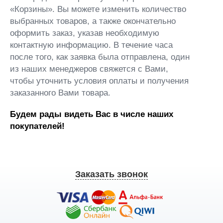
«Корзины». Вы можете изменить количество
выбранных товаров, а также окончательно
оформить заказ, указав необходимую
контактную информацию. В течение часа
после того, как заявка была отправлена, один
из наших менеджеров свяжется с Вами,
чтобы уточнить условия оплаты и получения
заказанного Вами товара.
Будем рады видеть Вас в числе наших
покупателей!
Заказать звонок