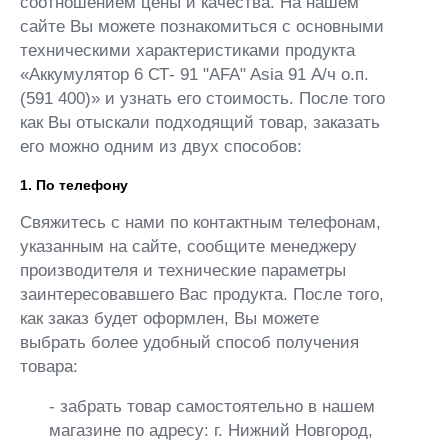
соотношением цены и качества. На нашем
сайте Вы можете познакомиться с основными
техническими характеристиками продукта
«Аккумулятор 6 СТ- 91 "AFA" Asia 91 А/ч о.п.
(591 400)» и узнать его стоимость. После того
как Вы отыскали подходящий товар, заказать
его можно одним из двух способов:
1. По телефону
Свяжитесь с нами по контактным телефонам,
указанным на сайте, сообщите менеджеру
производителя и технические параметры
заинтересовавшего Вас продукта. После того,
как заказ будет оформлен, Вы можете
выбрать более удобный способ получения
товара:
- забрать товар самостоятельно в нашем
магазине по адресу: г. Нижний Новгород,