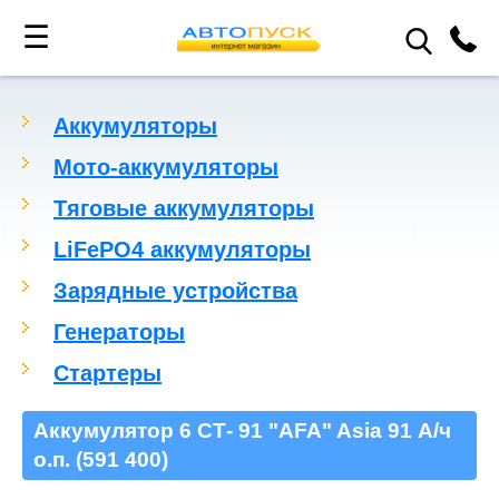
☰
Аккумуляторы
Мото-аккумуляторы
Тяговые аккумуляторы
LiFePO4 аккумуляторы
Зарядные устройства
Генераторы
Стартеры
Аккумулятор 6 СТ- 91 "AFA" Asia 91 А/ч
о.п. (591 400)