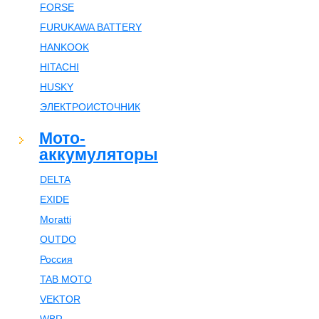
FORSE
FURUKAWA BATTERY
HANKOOK
HITACHI
HUSKY
ЭЛЕКТРОИСТОЧНИК
Мото-
аккумуляторы
DELTA
EXIDE
Moratti
OUTDO
Россия
TAB MOTO
VEKTOR