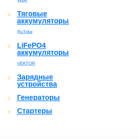
WBR
Тяговые
аккумуляторы
RuTrike
LiFePO4
аккумуляторы
VEKTOR
Зарядные
устройства
Генераторы
Стартеры