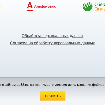
Обработка персональных данных
Согласие на обработку персональных данных
поддержка интернет-магазинов
 с сайтом ap52.ru, вы принимаете условия использования файлов 
ПРИНЯТЬ