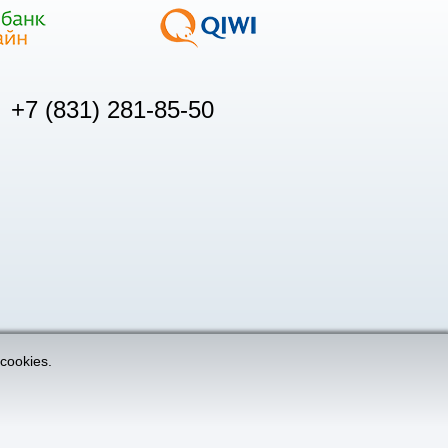
+7 (831) 281-85-50
cookies.