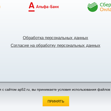
Обработка персональных данных
Согласие на обработку персональных данных
поддержка интернет-магазинов
 с сайтом ap52.ru, вы принимаете условия использования файлов 
ПРИНЯТЬ