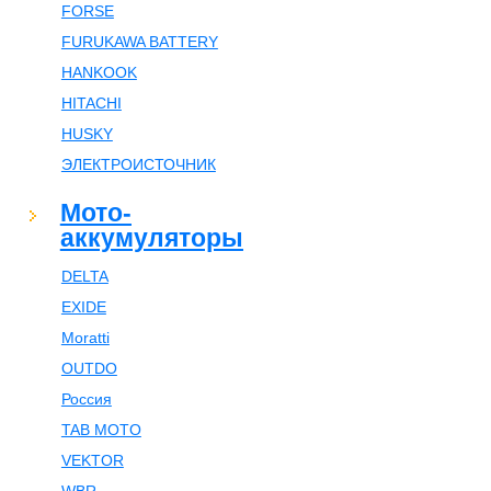
FORSE
FURUKAWA BATTERY
HANKOOK
HITACHI
HUSKY
ЭЛЕКТРОИСТОЧНИК
Мото-
аккумуляторы
DELTA
EXIDE
Moratti
OUTDO
Россия
TAB MOTO
VEKTOR