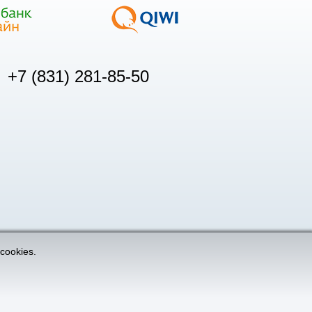
+7 (831) 281-85-50
cookies.