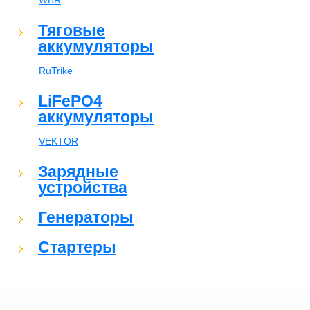
WBR
Тяговые
аккумуляторы
RuTrike
LiFePO4
аккумуляторы
VEKTOR
Зарядные
устройства
Генераторы
Стартеры