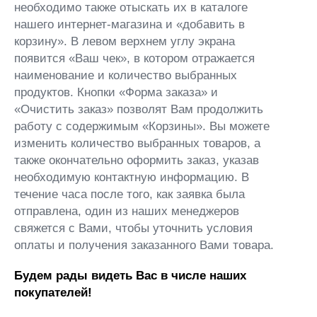
необходимо также отыскать их в каталоге
нашего интернет-магазина и «добавить в
корзину». В левом верхнем углу экрана
появится «Ваш чек», в котором отражается
наименование и количество выбранных
продуктов. Кнопки «Форма заказа» и
«Очистить заказ» позволят Вам продолжить
работу с содержимым «Корзины». Вы можете
изменить количество выбранных товаров, а
также окончательно оформить заказ, указав
необходимую контактную информацию. В
течение часа после того, как заявка была
отправлена, один из наших менеджеров
свяжется с Вами, чтобы уточнить условия
оплаты и получения заказанного Вами товара.
Будем рады видеть Вас в числе наших
покупателей!