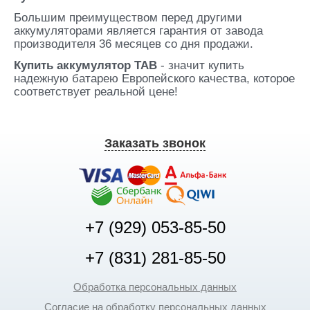
Большим преимуществом перед другими
аккумуляторами является гарантия от завода
производителя 36 месяцев со дня продажи.
Купить аккумулятор TAB
- значит купить
надежную батарею Европейского качества, которое
соответствует реальной цене!
Заказать звонок
+7 (929) 053-85-50
+7 (831) 281-85-50
Обработка персональных данных
Согласие на обработку персональных данных