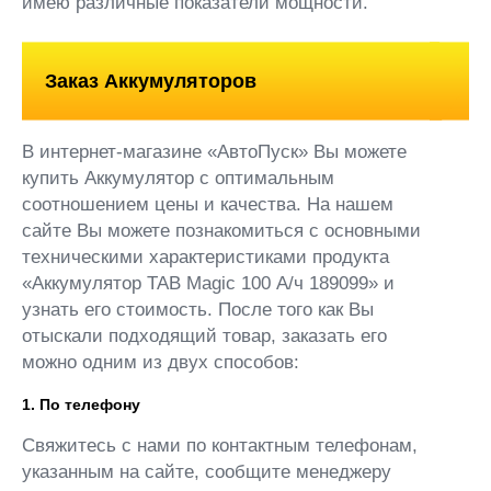
имею различные показатели мощности.
Заказ Аккумуляторов
В интернет-магазине «АвтоПуск» Вы можете
купить Аккумулятор с оптимальным
соотношением цены и качества. На нашем
сайте Вы можете познакомиться с основными
техническими характеристиками продукта
«Аккумулятор TAB Magic 100 А/ч 189099» и
узнать его стоимость. После того как Вы
отыскали подходящий товар, заказать его
можно одним из двух способов:
1. По телефону
Свяжитесь с нами по контактным телефонам,
указанным на сайте, сообщите менеджеру