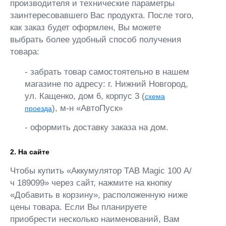
производителя и технические параметры
заинтересовавшего Вас продукта. После того,
как заказ будет оформлен, Вы можете
выбрать более удобный способ получения
товара:
- забрать товар самостоятельно в нашем
магазине по адресу: г. Нижний Новгород,
ул. Кащенко, дом 6, корпус 3 (
схема
), м-н «АвтоПуск»
проезда
- оформить доставку заказа на дом.
2. На сайте
Чтобы купить «Аккумулятор TAB Magic 100 А/
ч 189099» через сайт, нажмите на кнопку
«Добавить в корзину», расположенную ниже
цены товара. Если Вы планируете
приобрести несколько наименований, Вам