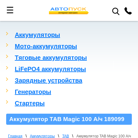
☰
Аккумуляторы
Мото-аккумуляторы
Тяговые аккумуляторы
LiFePO4 аккумуляторы
Зарядные устройства
Генераторы
Стартеры
Аккумулятор TAB Magic 100 А/ч 189099
\
\
\
Главная
Аккумуляторы
TAB
Аккумулятор TAB Magic 100 А/ч