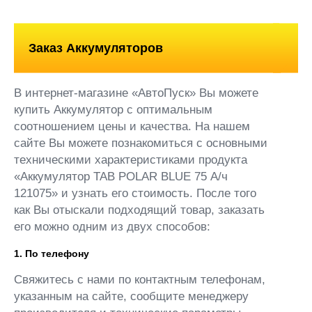
Заказ Аккумуляторов
В интернет-магазине «АвтоПуск» Вы можете
купить Аккумулятор с оптимальным
соотношением цены и качества. На нашем
сайте Вы можете познакомиться с основными
техническими характеристиками продукта
«Аккумулятор TAB POLAR BLUE 75 А/ч
121075» и узнать его стоимость. После того
как Вы отыскали подходящий товар, заказать
его можно одним из двух способов:
1. По телефону
Свяжитесь с нами по контактным телефонам,
указанным на сайте, сообщите менеджеру