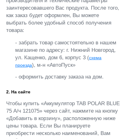
производителя и технические параметры
заинтересовавшего Вас продукта. После того,
как заказ будет оформлен, Вы можете
выбрать более удобный способ получения
товара:
- забрать товар самостоятельно в нашем
магазине по адресу: г. Нижний Новгород,
ул. Кащенко, дом 6, корпус 3 (
схема
), м-н «АвтоПуск»
проезда
- оформить доставку заказа на дом.
2. На сайте
Чтобы купить «Аккумулятор TAB POLAR BLUE
75 А/ч 121075» через сайт, нажмите на кнопку
«Добавить в корзину», расположенную ниже
цены товара. Если Вы планируете
приобрести несколько наименований, Вам