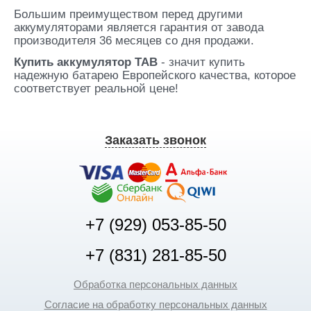
Большим преимуществом перед другими
аккумуляторами является гарантия от завода
производителя 36 месяцев со дня продажи.
Купить аккумулятор TAB
- значит купить
надежную батарею Европейского качества, которое
соответствует реальной цене!
Заказать звонок
+7 (929) 053-85-50
+7 (831) 281-85-50
Обработка персональных данных
Согласие на обработку персональных данных