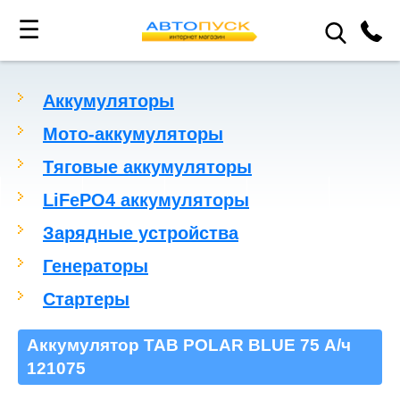
☰
Аккумуляторы
Мото-аккумуляторы
Тяговые аккумуляторы
LiFePO4 аккумуляторы
Зарядные устройства
Генераторы
Стартеры
Аккумулятор TAB POLAR BLUE 75 А/ч
121075