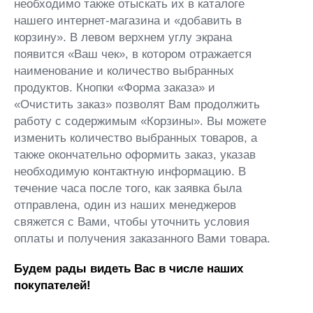
необходимо также отыскать их в каталоге
нашего интернет-магазина и «добавить в
корзину». В левом верхнем углу экрана
появится «Ваш чек», в котором отражается
наименование и количество выбранных
продуктов. Кнопки «Форма заказа» и
«Очистить заказ» позволят Вам продолжить
работу с содержимым «Корзины». Вы можете
изменить количество выбранных товаров, а
также окончательно оформить заказ, указав
необходимую контактную информацию. В
течение часа после того, как заявка была
отправлена, один из наших менеджеров
свяжется с Вами, чтобы уточнить условия
оплаты и получения заказанного Вами товара.
Будем рады видеть Вас в числе наших
покупателей!