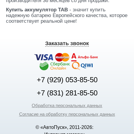
производителя 36 месяцев со дня продажи.
Купить аккумулятор TAB
- значит купить
надежную батарею Европейского качества, которое
соответствует реальной цене!
Заказать звонок
+7 (929) 053-85-50
+7 (831) 281-85-50
Обработка персональных данных
Согласие на обработку персональных данных
© «АвтоПуск», 2011-2026: