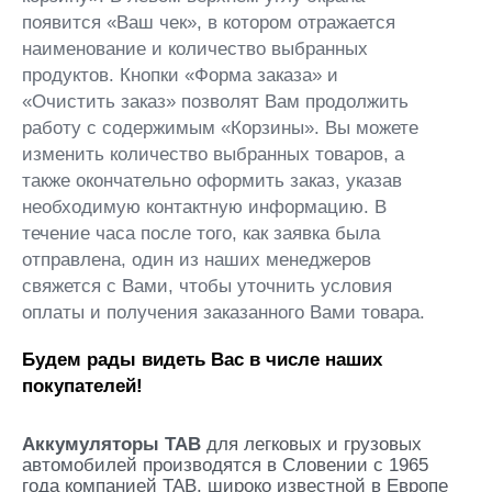
появится «Ваш чек», в котором отражается
наименование и количество выбранных
продуктов. Кнопки «Форма заказа» и
«Очистить заказ» позволят Вам продолжить
работу с содержимым «Корзины». Вы можете
изменить количество выбранных товаров, а
также окончательно оформить заказ, указав
необходимую контактную информацию. В
течение часа после того, как заявка была
отправлена, один из наших менеджеров
свяжется с Вами, чтобы уточнить условия
оплаты и получения заказанного Вами товара.
Будем рады видеть Вас в числе наших
покупателей!
Аккумуляторы TAB
для легковых и грузовых
автомобилей производятся в Словении с 1965
года компанией TAB, широко известной в Европе