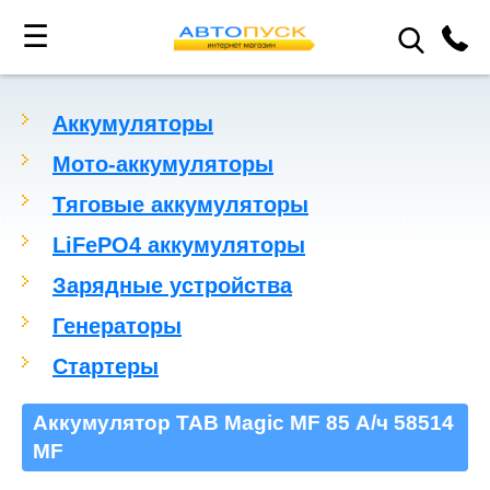
☰
Аккумуляторы
Мото-аккумуляторы
Тяговые аккумуляторы
LiFePO4 аккумуляторы
Зарядные устройства
Генераторы
Стартеры
Аккумулятор TAB Magic MF 85 А/ч 58514
MF