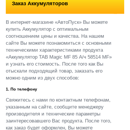
Заказ Аккумуляторов
В интернет-магазине «АвтоПуск» Вы можете
купить Аккумулятор с оптимальным
соотношением цены и качества. На нашем
сайте Вы можете познакомиться с основными
техническими характеристиками продукта
«Аккумулятор TAB Magic MF 85 А/ч 58514 MF»
и узнать его стоимость. После того как Вы
отыскали подходящий товар, заказать его
можно одним из двух способов:
1. По телефону
Свяжитесь с нами по контактным телефонам,
указанным на сайте, сообщите менеджеру
производителя и технические параметры
заинтересовавшего Вас продукта. После того,
как заказ будет оформлен, Вы можете