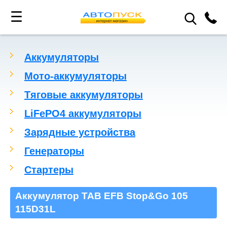
☰
Аккумуляторы
Мото-аккумуляторы
Тяговые аккумуляторы
LiFePO4 аккумуляторы
Зарядные устройства
Генераторы
Стартеры
Аккумулятор TAB EFB Stop&Go 105
115D31L