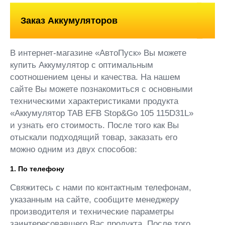
Заказ Аккумуляторов
В интернет-магазине «АвтоПуск» Вы можете
купить Аккумулятор с оптимальным
соотношением цены и качества. На нашем
сайте Вы можете познакомиться с основными
техническими характеристиками продукта
«Аккумулятор TAB EFB Stop&Go 105 115D31L»
и узнать его стоимость. После того как Вы
отыскали подходящий товар, заказать его
можно одним из двух способов:
1. По телефону
Свяжитесь с нами по контактным телефонам,
указанным на сайте, сообщите менеджеру
производителя и технические параметры
заинтересовавшего Вас продукта. После того,