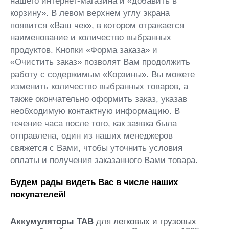
нашего интернет-магазина и «добавить в
корзину». В левом верхнем углу экрана
появится «Ваш чек», в котором отражается
наименование и количество выбранных
продуктов. Кнопки «Форма заказа» и
«Очистить заказ» позволят Вам продолжить
работу с содержимым «Корзины». Вы можете
изменить количество выбранных товаров, а
также окончательно оформить заказ, указав
необходимую контактную информацию. В
течение часа после того, как заявка была
отправлена, один из наших менеджеров
свяжется с Вами, чтобы уточнить условия
оплаты и получения заказанного Вами товара.
Будем рады видеть Вас в числе наших
покупателей!
Аккумуляторы TAB
для легковых и грузовых