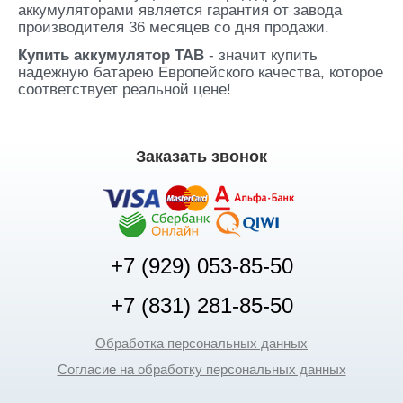
аккумуляторами является гарантия от завода
производителя 36 месяцев со дня продажи.
Купить аккумулятор TAB
- значит купить
надежную батарею Европейского качества, которое
соответствует реальной цене!
Заказать звонок
+7 (929) 053-85-50
+7 (831) 281-85-50
Обработка персональных данных
Согласие на обработку персональных данных