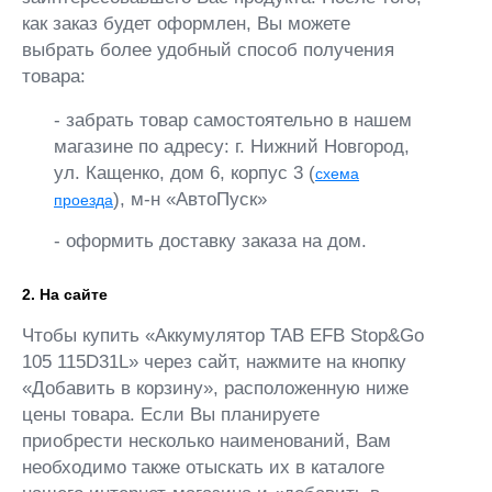
как заказ будет оформлен, Вы можете
выбрать более удобный способ получения
товара:
- забрать товар самостоятельно в нашем
магазине по адресу: г. Нижний Новгород,
ул. Кащенко, дом 6, корпус 3 (
схема
), м-н «АвтоПуск»
проезда
- оформить доставку заказа на дом.
2. На сайте
Чтобы купить «Аккумулятор TAB EFB Stop&Go
105 115D31L» через сайт, нажмите на кнопку
«Добавить в корзину», расположенную ниже
цены товара. Если Вы планируете
приобрести несколько наименований, Вам
необходимо также отыскать их в каталоге