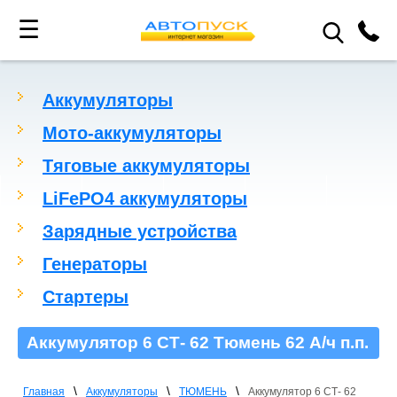
☰
Аккумуляторы
Мото-аккумуляторы
Тяговые аккумуляторы
LiFePO4 аккумуляторы
Зарядные устройства
Генераторы
Стартеры
Аккумулятор 6 СТ- 62 Тюмень 62 А/ч п.п.
\
\
\
Главная
Аккумуляторы
ТЮМЕНЬ
Аккумулятор 6 СТ- 62