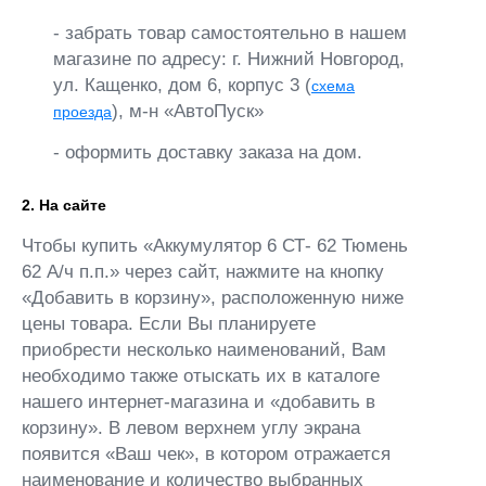
- забрать товар самостоятельно в нашем
магазине по адресу: г. Нижний Новгород,
ул. Кащенко, дом 6, корпус 3 (
схема
), м-н «АвтоПуск»
проезда
- оформить доставку заказа на дом.
2. На сайте
Чтобы купить «Аккумулятор 6 СТ- 62 Тюмень
62 А/ч п.п.» через сайт, нажмите на кнопку
«Добавить в корзину», расположенную ниже
цены товара. Если Вы планируете
приобрести несколько наименований, Вам
необходимо также отыскать их в каталоге
нашего интернет-магазина и «добавить в
корзину». В левом верхнем углу экрана
появится «Ваш чек», в котором отражается
наименование и количество выбранных