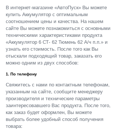
В интернет-магазине «АвтоПуск» Вы можете
купить Аккумулятор с оптимальным
соотношением цены и качества. На нашем
сайте Вы можете познакомиться с основными
техническими характеристиками продукта
«Аккумулятор 6 СТ- 62 Тюмень 62 А/ч п.п.» и
узнать его стоимость. После того как Вы
отыскали подходящий товар, заказать его
можно одним из двух способов:
1. По телефону
Свяжитесь с нами по контактным телефонам,
указанным на сайте, сообщите менеджеру
производителя и технические параметры
заинтересовавшего Вас продукта. После того,
как заказ будет оформлен, Вы можете
выбрать более удобный способ получения
товара: