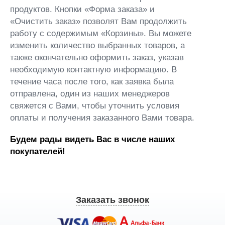
продуктов. Кнопки «Форма заказа» и
«Очистить заказ» позволят Вам продолжить
работу с содержимым «Корзины». Вы можете
изменить количество выбранных товаров, а
также окончательно оформить заказ, указав
необходимую контактную информацию. В
течение часа после того, как заявка была
отправлена, один из наших менеджеров
свяжется с Вами, чтобы уточнить условия
оплаты и получения заказанного Вами товара.
Будем рады видеть Вас в числе наших
покупателей!
Заказать звонок