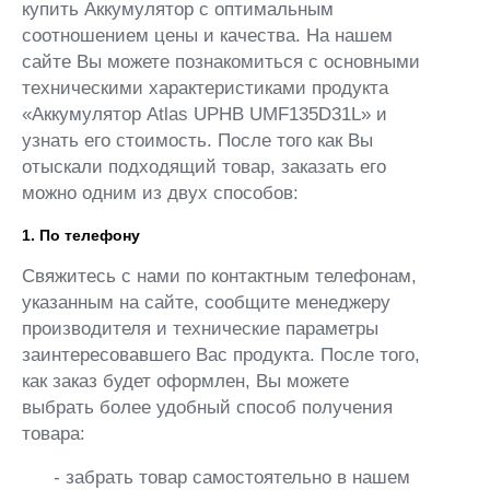
купить Аккумулятор с оптимальным
соотношением цены и качества. На нашем
сайте Вы можете познакомиться с основными
техническими характеристиками продукта
«Аккумулятор Atlas UPHB UMF135D31L» и
узнать его стоимость. После того как Вы
отыскали подходящий товар, заказать его
можно одним из двух способов:
1. По телефону
Свяжитесь с нами по контактным телефонам,
указанным на сайте, сообщите менеджеру
производителя и технические параметры
заинтересовавшего Вас продукта. После того,
как заказ будет оформлен, Вы можете
выбрать более удобный способ получения
товара:
- забрать товар самостоятельно в нашем