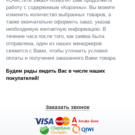
«Очистить заказ» позволят Вам продолжить
работу с содержимым «Корзины». Вы можете
изменить количество выбранных товаров, а
также окончательно оформить заказ, указав
необходимую контактную информацию. В
течение часа после того, как заявка была
отправлена, один из наших менеджеров
свяжется с Вами, чтобы уточнить условия
оплаты и получения заказанного Вами товара.
Будем рады видеть Вас в числе наших
покупателей!
Заказать звонок