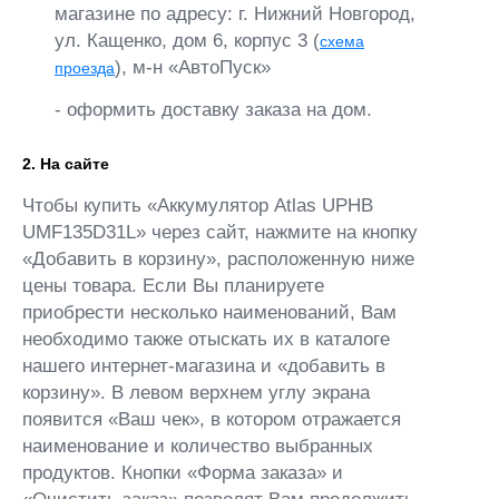
магазине по адресу: г. Нижний Новгород,
ул. Кащенко, дом 6, корпус 3 (
схема
), м-н «АвтоПуск»
проезда
- оформить доставку заказа на дом.
2. На сайте
Чтобы купить «Аккумулятор Atlas UPHB
UMF135D31L» через сайт, нажмите на кнопку
«Добавить в корзину», расположенную ниже
цены товара. Если Вы планируете
приобрести несколько наименований, Вам
необходимо также отыскать их в каталоге
нашего интернет-магазина и «добавить в
корзину». В левом верхнем углу экрана
появится «Ваш чек», в котором отражается
наименование и количество выбранных
продуктов. Кнопки «Форма заказа» и