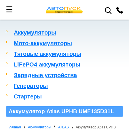
☰
Аккумуляторы
Мото-аккумуляторы
Тяговые аккумуляторы
LiFePO4 аккумуляторы
Зарядные устройства
Генераторы
Стартеры
Аккумулятор Atlas UPHB UMF135D31L
\
\
\
Главная
Аккумуляторы
ATLAS
Аккумулятор Atlas UPHB