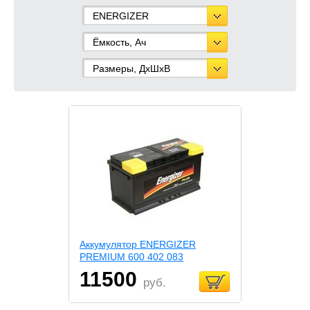
ENERGIZER
Ёмкость, Ач
Размеры, ДхШхВ
Аккумулятор ENERGIZER
PREMIUM 600 402 083
11500
руб.