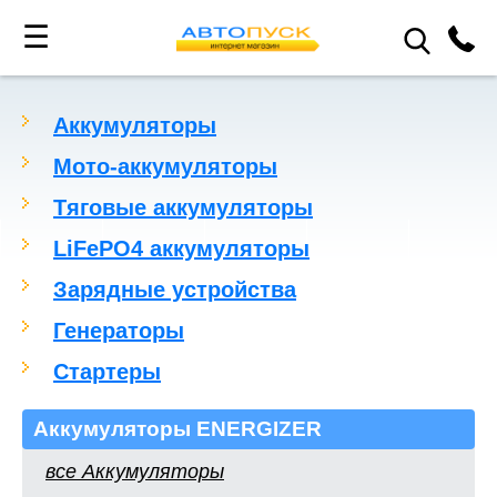
☰
Аккумуляторы
Мото-аккумуляторы
Тяговые аккумуляторы
LiFePO4 аккумуляторы
Зарядные устройства
Генераторы
Стартеры
Аккумуляторы ENERGIZER
все Аккумуляторы