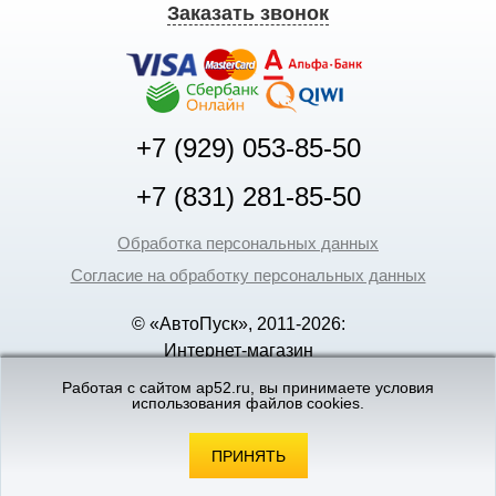
Заказать звонок
+7 (929) 053-85-50
+7 (831) 281-85-50
Обработка персональных данных
Согласие на обработку персональных данных
© «АвтоПуск», 2011-2026:
Интернет-магазин
аккумуляторов в Нижнем
Работая с сайтом ap52.ru, вы принимаете условия
Новгороде
использования файлов cookies.
©
«Вебмеханика»
- создание и поддержка
интернет-магазинов
ПРИНЯТЬ