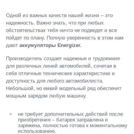
Одной из важных качеств нашей жизни – это
надежность. Важно знать, что при любых
обстоятельствах тебя ничто не подведет и все
пойдет по плану. Полную уверенность в этом нам
дают
аккумуляторы Energizer.
Производитель создает надежные и трудоемкие
для различных линий автомобилей, сочетая в
себе отличные технические характеристики и
доступность для любого автомобилиста.
Небольшой, но емкий модельный ряд обеспечит
мощным зарядом любую машину.
не требует дополнительных действий после
приобретения – батарея заправлена и
заряжена, полностью готова к моментальному
использованию.