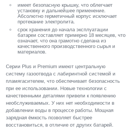
имеет безопасную крышку, что облегчает
установку и дальнейшее применение.
Абсолютно герметичный корпус исключает
протекание электролита.
срок хранения до начала эксплуатации
батареи составляет примерно 18 месяцев, что
означает, что она грамотно сделана из
качественного производственного сырья и
материалов.
Серии Plus и Premium имеют центральную
систему газоотвода с лабиринтной системой и
пламягасителем, что обеспечивает безопасность
при ее использовании. Новые технологии с
качественными деталями привели к появлению
необслуживаемых. У них нет необходимости в
добавлении воды в процессе работы. Мощная
зарядная ёмкость позволяет быстрее
восстановиться, в отличие от других батарей.