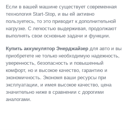
Если в вашей машине существует современная
технология Start-Stop, и вы ей активно
пользуетесь, то это приводит к дополнительной
нагрузке. С легкостью выдерживая, продолжают
выполнять свои основные задачи и функции.
Купить аккумулятор Энерджайзер
для авто и вы
приобретете не только необходимую надежность,
уверенность, безопасность и повышенный
комфорт, но и высокое качество, гарантию и
экономичность. Экономя ваши ресурсы при
эксплуатации, и имея высокое качество, цена
значительно ниже в сравнении с дорогими
аналогами.