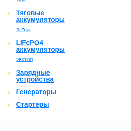
WBR
Тяговые
аккумуляторы
RuTrike
LiFePO4
аккумуляторы
VEKTOR
Зарядные
устройства
Генераторы
Стартеры