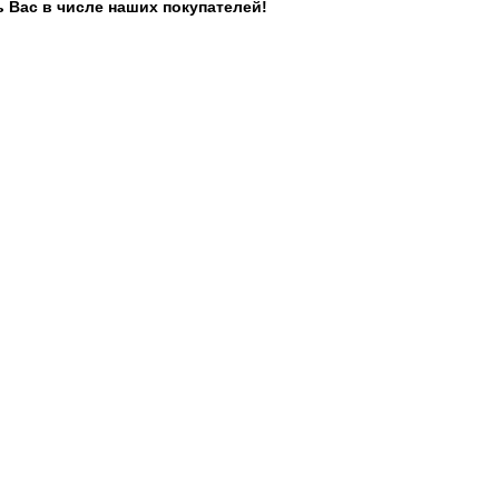
 Вас в числе наших покупателей!