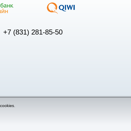
+7 (831) 281-85-50
cookies.