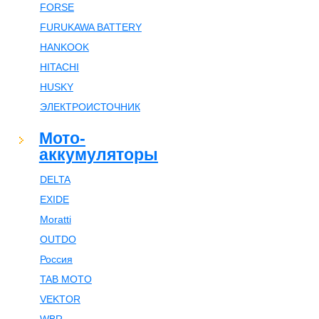
FORSE
FURUKAWA BATTERY
HANKOOK
HITACHI
HUSKY
ЭЛЕКТРОИСТОЧНИК
Мото-
аккумуляторы
DELTA
EXIDE
Moratti
OUTDO
Россия
TAB MOTO
VEKTOR