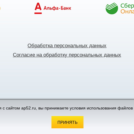
Обработка персональных данных
Согласие на обработку персональных данных
поддержка интернет-магазинов
 с сайтом ap52.ru, вы принимаете условия использования файлов 
ПРИНЯТЬ