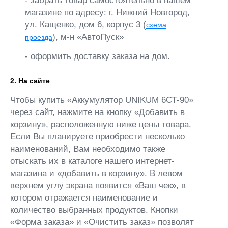
- забрать товар самостоятельно в нашем
магазине по адресу: г. Нижний Новгород,
ул. Кащенко, дом 6, корпус 3 (
схема
), м-н «АвтоПуск»
проезда
- оформить доставку заказа на дом.
2. На сайте
Чтобы купить «Аккумулятор UNIKUM 6СТ-90»
через сайт, нажмите на кнопку «Добавить в
корзину», расположенную ниже цены товара.
Если Вы планируете приобрести несколько
наименований, Вам необходимо также
отыскать их в каталоге нашего интернет-
магазина и «добавить в корзину». В левом
верхнем углу экрана появится «Ваш чек», в
котором отражается наименование и
количество выбранных продуктов. Кнопки
«Форма заказа» и «Очистить заказ» позволят