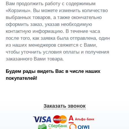
Вам продолжить работу с содержимым
«Корзины». Вы можете изменить количество
выбранных товаров, а также окончательно
оформить заказ, указав необходимую
контактную информацию. В течение часа
после того, как заявка была отправлена, один
из наших менеджеров свяжется с Вами,
чтобы уточнить условия оплаты и получения
заказанного Вами товара.
Будем рады видеть Вас в числе наших
покупателей!
Заказать звонок