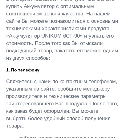
купить Аккумулятор с оптимальным
соотношением цены и качества. На нашем
сайте Вы можете познакомиться с основными
техническими характеристиками продукта
«Аккумулятор UNIKUM 6СТ-90» и узнать его
стоимость. После того как Вы отыскали
подходящий товар, заказать его можно одним
из двух способов:
1. По телефону
Свяжитесь с нами по контактным телефонам,
указанным на сайте, сообщите менеджеру
производителя и технические параметры
заинтересовавшего Вас продукта. После того,
как заказ будет оформлен, Вы можете
выбрать более удобный способ получения
товара: