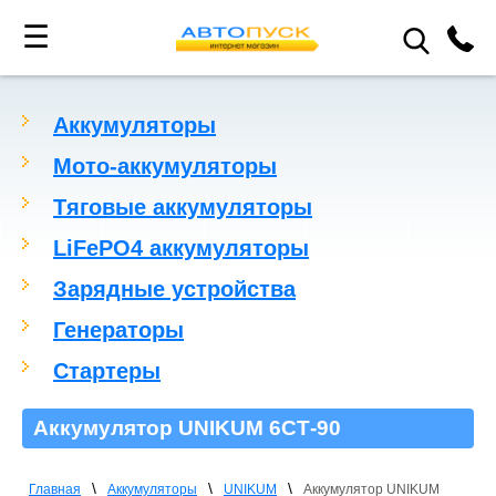
☰
Аккумуляторы
Мото-аккумуляторы
Тяговые аккумуляторы
LiFePO4 аккумуляторы
Зарядные устройства
Генераторы
Стартеры
Аккумулятор UNIKUM 6СТ-90
\
\
\
Главная
Аккумуляторы
UNIKUM
Аккумулятор UNIKUM