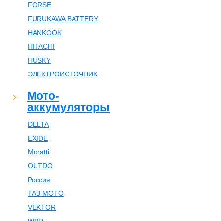
FORSE
FURUKAWA BATTERY
HANKOOK
HITACHI
HUSKY
ЭЛЕКТРОИСТОЧНИК
Мото-
аккумуляторы
DELTA
EXIDE
Moratti
OUTDO
Россия
TAB MOTO
VEKTOR