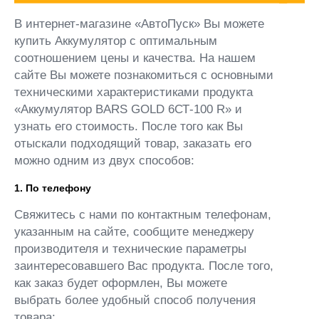
В интернет-магазине «АвтоПуск» Вы можете
купить Аккумулятор с оптимальным
соотношением цены и качества. На нашем
сайте Вы можете познакомиться с основными
техническими характеристиками продукта
«Аккумулятор BARS GOLD 6СТ-100 R» и
узнать его стоимость. После того как Вы
отыскали подходящий товар, заказать его
можно одним из двух способов:
1. По телефону
Свяжитесь с нами по контактным телефонам,
указанным на сайте, сообщите менеджеру
производителя и технические параметры
заинтересовавшего Вас продукта. После того,
как заказ будет оформлен, Вы можете
выбрать более удобный способ получения
товара: