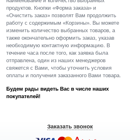
наименование и количество выбранных
продуктов. Кнопки «Форма заказа» и
«Очистить заказ» позволят Вам продолжить
работу с содержимым «Корзины». Вы можете
изменить количество выбранных товаров, а
также окончательно оформить заказ, указав
необходимую контактную информацию. В
течение часа после того, как заявка была
отправлена, один из наших менеджеров
свяжется с Вами, чтобы уточнить условия
оплаты и получения заказанного Вами товара.
Будем рады видеть Вас в числе наших
покупателей!
Заказать звонок