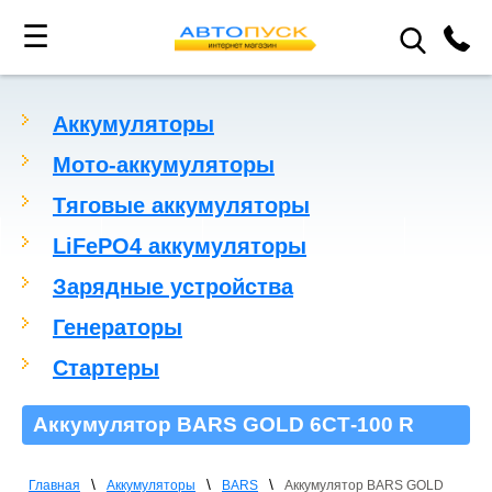
☰
Аккумуляторы
Мото-аккумуляторы
Тяговые аккумуляторы
LiFePO4 аккумуляторы
Зарядные устройства
Генераторы
Стартеры
Аккумулятор BARS GOLD 6СТ-100 R
\
\
\
Главная
Аккумуляторы
BARS
Аккумулятор BARS GOLD