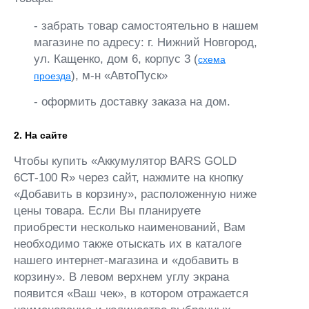
- забрать товар самостоятельно в нашем
магазине по адресу: г. Нижний Новгород,
ул. Кащенко, дом 6, корпус 3 (
схема
), м-н «АвтоПуск»
проезда
- оформить доставку заказа на дом.
2. На сайте
Чтобы купить «Аккумулятор BARS GOLD
6СТ-100 R» через сайт, нажмите на кнопку
«Добавить в корзину», расположенную ниже
цены товара. Если Вы планируете
приобрести несколько наименований, Вам
необходимо также отыскать их в каталоге
нашего интернет-магазина и «добавить в
корзину». В левом верхнем углу экрана
появится «Ваш чек», в котором отражается