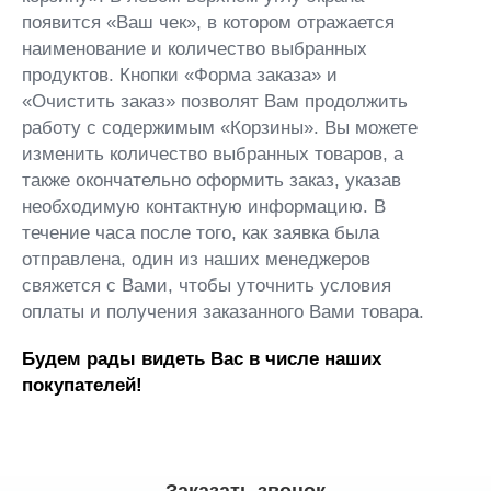
появится «Ваш чек», в котором отражается
наименование и количество выбранных
продуктов. Кнопки «Форма заказа» и
«Очистить заказ» позволят Вам продолжить
работу с содержимым «Корзины». Вы можете
изменить количество выбранных товаров, а
также окончательно оформить заказ, указав
необходимую контактную информацию. В
течение часа после того, как заявка была
отправлена, один из наших менеджеров
свяжется с Вами, чтобы уточнить условия
оплаты и получения заказанного Вами товара.
Будем рады видеть Вас в числе наших
покупателей!
Заказать звонок