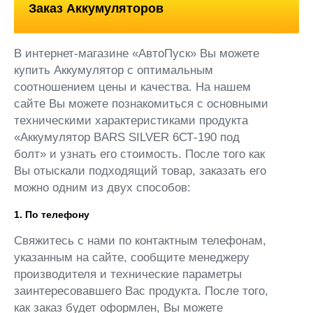
Заказ Аккумуляторов
В интернет-магазине «АвтоПуск» Вы можете
купить Аккумулятор с оптимальным
соотношением цены и качества. На нашем
сайте Вы можете познакомиться с основными
техническими характеристиками продукта
«Аккумулятор BARS SILVER 6СТ-190 под
болт» и узнать его стоимость. После того как
Вы отыскали подходящий товар, заказать его
можно одним из двух способов:
1. По телефону
Свяжитесь с нами по контактным телефонам,
указанным на сайте, сообщите менеджеру
производителя и технические параметры
заинтересовавшего Вас продукта. После того,
как заказ будет оформлен, Вы можете