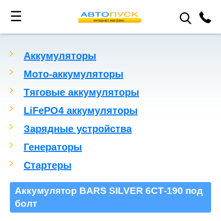
☰
Аккумуляторы
Мото-аккумуляторы
Тяговые аккумуляторы
LiFePO4 аккумуляторы
Зарядные устройства
Генераторы
Стартеры
Аккумулятор BARS SILVER 6СТ-190 под
болт