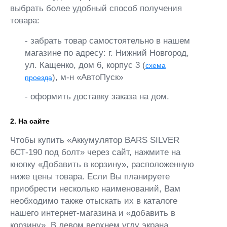
выбрать более удобный способ получения
товара:
- забрать товар самостоятельно в нашем
магазине по адресу: г. Нижний Новгород,
ул. Кащенко, дом 6, корпус 3 (
схема
), м-н «АвтоПуск»
проезда
- оформить доставку заказа на дом.
2. На сайте
Чтобы купить «Аккумулятор BARS SILVER
6СТ-190 под болт» через сайт, нажмите на
кнопку «Добавить в корзину», расположенную
ниже цены товара. Если Вы планируете
приобрести несколько наименований, Вам
необходимо также отыскать их в каталоге
нашего интернет-магазина и «добавить в
корзину». В левом верхнем углу экрана