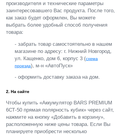
производителя и технические параметры
заинтересовавшего Вас продукта. После того,
как заказ будет оформлен, Вы можете
выбрать более удобный способ получения
товара:
- забрать товар самостоятельно в нашем
магазине по адресу: г. Нижний Новгород,
ул. Кащенко, дом 6, корпус 3 (
схема
), м-н «АвтоПуск»
проезда
- оформить доставку заказа на дом.
2. На сайте
Чтобы купить «Аккумулятор BARS PREMIUM
6СТ-50 прямая полярность кубик» через сайт,
нажмите на кнопку «Добавить в корзину»,
расположенную ниже цены товара. Если Вы
планируете приобрести несколько