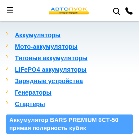
☰
Аккумуляторы
Мото-аккумуляторы
Тяговые аккумуляторы
LiFePO4 аккумуляторы
Зарядные устройства
Генераторы
Стартеры
Аккумулятор BARS PREMIUM 6СТ-50
прямая полярность кубик