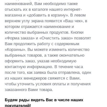
наименований, Вам необходимо также
отыскать их в каталоге нашего интернет-
магазина и «добавить в корзину». В левом
верхнем углу экрана появится «Ваш чек», в
котором отражается наименование и
количество выбранных продуктов. Кнопки
«Форма заказа» и «Очистить заказ» позволят
Вам продолжить работу с содержимым
«Корзины». Вы можете изменить количество
выбранных товаров, а также окончательно
оформить заказ, указав необходимую
контактную информацию. В течение часа
после того, как заявка была отправлена, один
из наших менеджеров свяжется с Вами,
чтобы уточнить условия оплаты и получения
заказанного Вами товара.
Будем рады видеть Вас в числе наших
покупателей!