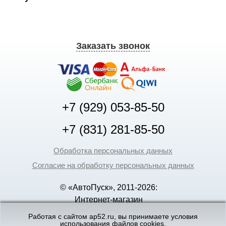
Заказать звонок
+7 (929) 053-85-50
+7 (831) 281-85-50
Обработка персональных данных
Согласие на обработку персональных данных
© «АвтоПуск», 2011-2026:
Интернет-магазин
аккумуляторов в Нижнем
Работая с сайтом ap52.ru, вы принимаете условия
использования файлов cookies.
Новгороде