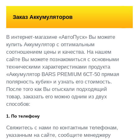
Заказ Аккумуляторов
В интернет-магазине «АвтоПуск» Вы можете
купить Аккумулятор с оптимальным
соотношением цены и качества. На нашем
сайте Вы можете познакомиться с основными
техническими характеристиками продукта
«Аккумулятор BARS PREMIUM 6СТ-50 прямая
полярность кубик» и узнать его стоимость.
После того как Вы отыскали подходящий
товар, заказать его можно одним из двух
способов:
1. По телефону
Свяжитесь с нами по контактным телефонам,
указанным на сайте, сообщите менеджеру