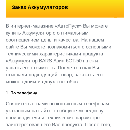
Заказ Аккумуляторов
В интернет-магазине «АвтоПуск» Вы можете
купить Аккумулятор с оптимальным
соотношением цены и качества. На нашем
сайте Вы можете познакомиться с основными
техническими характеристиками продукта
«Аккумулятор BARS Азия 6СТ-50 п.п.» и
узнать его стоимость. После того как Вы
отыскали подходящий товар, заказать его
можно одним из двух способов:
1. По телефону
Свяжитесь с нами по контактным телефонам,
указанным на сайте, сообщите менеджеру
производителя и технические параметры
заинтересовавшего Вас продукта. После того,