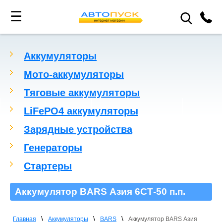
☰
Аккумуляторы
Мото-аккумуляторы
Тяговые аккумуляторы
LiFePO4 аккумуляторы
Зарядные устройства
Генераторы
Стартеры
Аккумулятор BARS Азия 6СТ-50 п.п.
\
\
\
Главная
Аккумуляторы
BARS
Аккумулятор BARS Азия