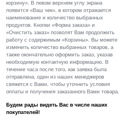
корзину». В левом верхнем углу экрана
появится «Ваш чек», в котором отражается
наименование и количество выбранных
продуктов. Кнопки «Форма заказа» и
«Очистить заказ» позволят Вам продолжить
работу с содержимым «Корзины». Вы можете
изменить количество выбранных товаров, а
также окончательно оформить заказ, указав
необходимую контактную информацию. В
течение часа после того, как заявка была
отправлена, один из наших менеджеров
свяжется с Вами, чтобы уточнить условия
оплаты и получения заказанного Вами товара.
Будем рады видеть Вас в числе наших
покупателей!