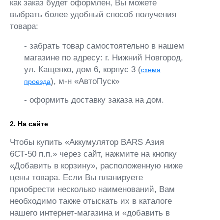
как заказ будет оформлен, Вы можете
выбрать более удобный способ получения
товара:
- забрать товар самостоятельно в нашем
магазине по адресу: г. Нижний Новгород,
ул. Кащенко, дом 6, корпус 3 (
схема
), м-н «АвтоПуск»
проезда
- оформить доставку заказа на дом.
2. На сайте
Чтобы купить «Аккумулятор BARS Азия
6СТ-50 п.п.» через сайт, нажмите на кнопку
«Добавить в корзину», расположенную ниже
цены товара. Если Вы планируете
приобрести несколько наименований, Вам
необходимо также отыскать их в каталоге
нашего интернет-магазина и «добавить в