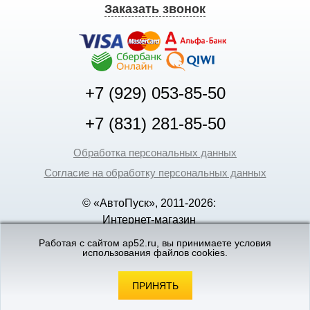
Заказать звонок
+7 (929) 053-85-50
+7 (831) 281-85-50
Обработка персональных данных
Согласие на обработку персональных данных
© «АвтоПуск», 2011-2026:
Интернет-магазин
аккумуляторов в Нижнем
Работая с сайтом ap52.ru, вы принимаете условия
Новгороде
использования файлов cookies.
©
«Вебмеханика»
- создание и поддержка
интернет-магазинов
ПРИНЯТЬ