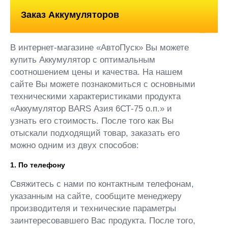
Заказ Аккумуляторов
В интернет-магазине «АвтоПуск» Вы можете
купить Аккумулятор с оптимальным
соотношением цены и качества. На нашем
сайте Вы можете познакомиться с основными
техническими характеристиками продукта
«Аккумулятор BARS Азия 6СТ-75 о.п.» и
узнать его стоимость. После того как Вы
отыскали подходящий товар, заказать его
можно одним из двух способов:
1. По телефону
Свяжитесь с нами по контактным телефонам,
указанным на сайте, сообщите менеджеру
производителя и технические параметры
заинтересовавшего Вас продукта. После того,