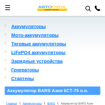
☰
Аккумуляторы
Мото-аккумуляторы
Тяговые аккумуляторы
LiFePO4 аккумуляторы
Зарядные устройства
Генераторы
Стартеры
Аккумулятор BARS Азия 6СТ-75 о.п.
\
\
\
Главная
Аккумуляторы
BARS
Аккумулятор BARS Азия