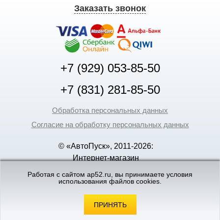
Заказать звонок
+7 (929) 053-85-50
+7 (831) 281-85-50
Обработка персональных данных
Согласие на обработку персональных данных
© «АвтоПуск», 2011-2026:
Интернет-магазин
аккумуляторов в Нижнем
Работая с сайтом ap52.ru, вы принимаете условия
использования файлов cookies.
Новгороде
©
«Вебмеханика»
- создание и поддержка
интернет-магазинов
ПРИНЯТЬ