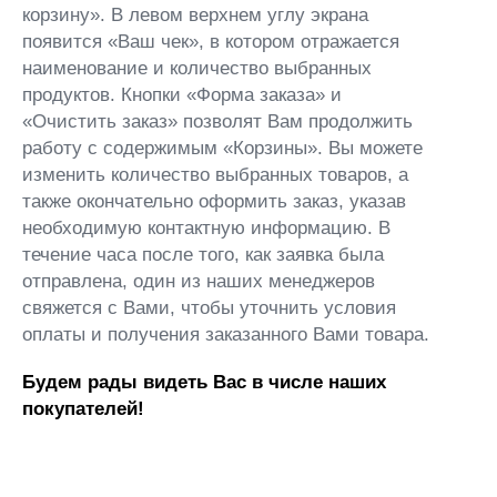
корзину». В левом верхнем углу экрана
появится «Ваш чек», в котором отражается
наименование и количество выбранных
продуктов. Кнопки «Форма заказа» и
«Очистить заказ» позволят Вам продолжить
работу с содержимым «Корзины». Вы можете
изменить количество выбранных товаров, а
также окончательно оформить заказ, указав
необходимую контактную информацию. В
течение часа после того, как заявка была
отправлена, один из наших менеджеров
свяжется с Вами, чтобы уточнить условия
оплаты и получения заказанного Вами товара.
Будем рады видеть Вас в числе наших
покупателей!