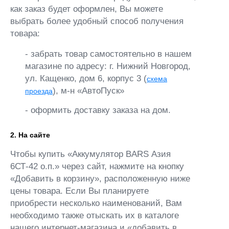
как заказ будет оформлен, Вы можете
выбрать более удобный способ получения
товара:
- забрать товар самостоятельно в нашем
магазине по адресу: г. Нижний Новгород,
ул. Кащенко, дом 6, корпус 3 (
схема
), м-н «АвтоПуск»
проезда
- оформить доставку заказа на дом.
2. На сайте
Чтобы купить «Аккумулятор BARS Азия
6СТ-42 о.п.» через сайт, нажмите на кнопку
«Добавить в корзину», расположенную ниже
цены товара. Если Вы планируете
приобрести несколько наименований, Вам
необходимо также отыскать их в каталоге
нашего интернет-магазина и «добавить в