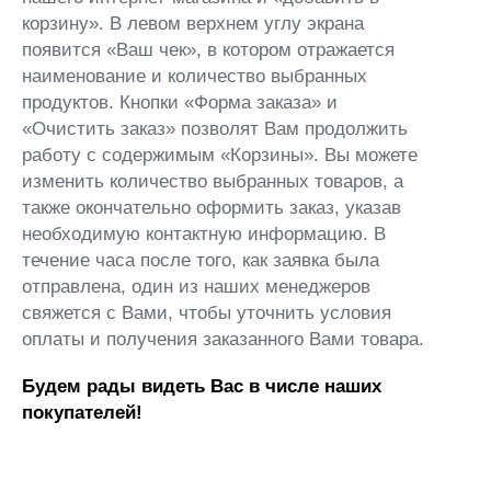
корзину». В левом верхнем углу экрана
появится «Ваш чек», в котором отражается
наименование и количество выбранных
продуктов. Кнопки «Форма заказа» и
«Очистить заказ» позволят Вам продолжить
работу с содержимым «Корзины». Вы можете
изменить количество выбранных товаров, а
также окончательно оформить заказ, указав
необходимую контактную информацию. В
течение часа после того, как заявка была
отправлена, один из наших менеджеров
свяжется с Вами, чтобы уточнить условия
оплаты и получения заказанного Вами товара.
Будем рады видеть Вас в числе наших
покупателей!