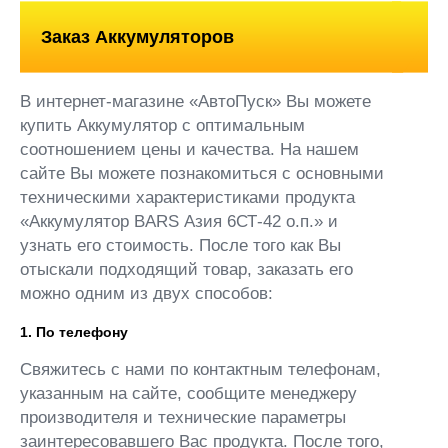
Заказ Аккумуляторов
В интернет-магазине «АвтоПуск» Вы можете
купить Аккумулятор с оптимальным
соотношением цены и качества. На нашем
сайте Вы можете познакомиться с основными
техническими характеристиками продукта
«Аккумулятор BARS Азия 6СТ-42 о.п.» и
узнать его стоимость. После того как Вы
отыскали подходящий товар, заказать его
можно одним из двух способов:
1. По телефону
Свяжитесь с нами по контактным телефонам,
указанным на сайте, сообщите менеджеру
производителя и технические параметры
заинтересовавшего Вас продукта. После того,