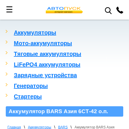
☰
Аккумуляторы
Мото-аккумуляторы
Тяговые аккумуляторы
LiFePO4 аккумуляторы
Зарядные устройства
Генераторы
Стартеры
Аккумулятор BARS Азия 6СТ-42 о.п.
\
\
\
Главная
Аккумуляторы
BARS
Аккумулятор BARS Азия