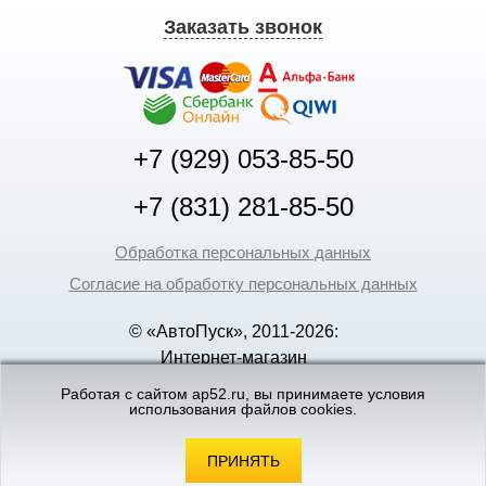
Заказать звонок
+7 (929) 053-85-50
+7 (831) 281-85-50
Обработка персональных данных
Согласие на обработку персональных данных
© «АвтоПуск», 2011-2026:
Интернет-магазин
аккумуляторов в Нижнем
Работая с сайтом ap52.ru, вы принимаете условия
использования файлов cookies.
Новгороде
©
«Вебмеханика»
- создание и поддержка
интернет-магазинов
ПРИНЯТЬ