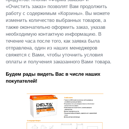
«Очистить заказ» позволят Вам продолжить
работу с содержимым «Корзины». Вы можете
изменить количество выбранных товаров, а
также окончательно оформить заказ, указав
необходимую контактную информацию. В
течение часа после того, как заявка была
отправлена, один из наших менеджеров
свяжется с Вами, чтобы уточнить условия
оплаты и получения заказанного Вами товара.
Будем рады видеть Вас в числе наших
покупателей!