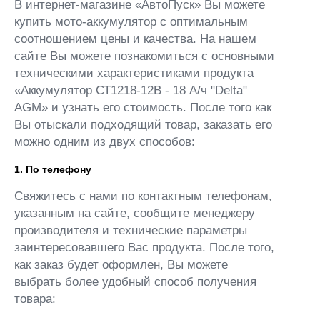
В интернет-магазине «АвтоПуск» Вы можете
купить мото-аккумулятор с оптимальным
соотношением цены и качества. На нашем
сайте Вы можете познакомиться с основными
техническими характеристиками продукта
«Аккумулятор СТ1218-12В - 18 А/ч "Delta"
AGM» и узнать его стоимость. После того как
Вы отыскали подходящий товар, заказать его
можно одним из двух способов:
1. По телефону
Свяжитесь с нами по контактным телефонам,
указанным на сайте, сообщите менеджеру
производителя и технические параметры
заинтересовавшего Вас продукта. После того,
как заказ будет оформлен, Вы можете
выбрать более удобный способ получения
товара: