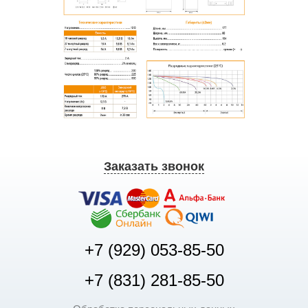
Заказать звонок
+7 (929) 053-85-50
+7 (831) 281-85-50