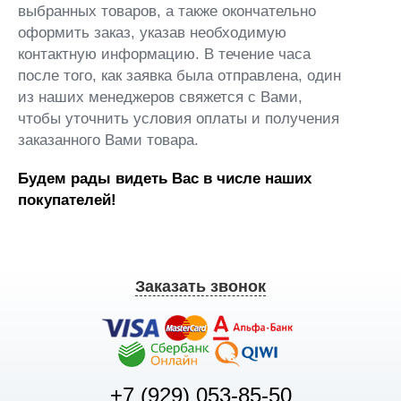
выбранных товаров, а также окончательно
оформить заказ, указав необходимую
контактную информацию. В течение часа
после того, как заявка была отправлена, один
из наших менеджеров свяжется с Вами,
чтобы уточнить условия оплаты и получения
заказанного Вами товара.
Будем рады видеть Вас в числе наших
покупателей!
Заказать звонок
+7 (929) 053-85-50