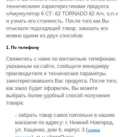
техническими характеристиками продукта
«Аккумулятор 6 СТ- 62 TORNADO 62 А/ч. о.п.»
и узнать его стоимость. После того как Вы
отыскали подходящий товар, заказать его
можно одним из двух способов:
1. По телефону
Свяжитесь с нами по контактным телефонам,
указанным на сайте, сообщите менеджеру
производителя и технические параметры
заинтересовавшего Вас продукта. После того,
как заказ будет оформлен, Вы можете
выбрать более удобный способ получения
товара:
- забрать товар самостоятельно в нашем
магазине по адресу: г. Нижний Новгород,
ул. Кащенко, дом 6, корпус 3 (
схема