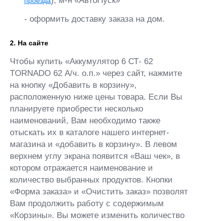
), м-н «АвтоПуск»
проезда
- оформить доставку заказа на дом.
2. На сайте
Чтобы купить «Аккумулятор 6 СТ- 62
TORNADO 62 А/ч. о.п.» через сайт, нажмите
на кнопку «Добавить в корзину»,
расположенную ниже цены товара. Если Вы
планируете приобрести несколько
наименований, Вам необходимо также
отыскать их в каталоге нашего интернет-
магазина и «добавить в корзину». В левом
верхнем углу экрана появится «Ваш чек», в
котором отражается наименование и
количество выбранных продуктов. Кнопки
«Форма заказа» и «Очистить заказ» позволят
Вам продолжить работу с содержимым
«Корзины». Вы можете изменить количество