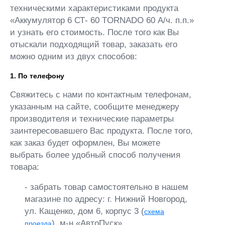
техническими характеристиками продукта
«Аккумулятор 6 СТ- 60 TORNADO 60 А/ч. п.п.»
и узнать его стоимость. После того как Вы
отыскали подходящий товар, заказать его
можно одним из двух способов:
1. По телефону
Свяжитесь с нами по контактным телефонам,
указанным на сайте, сообщите менеджеру
производителя и технические параметры
заинтересовавшего Вас продукта. После того,
как заказ будет оформлен, Вы можете
выбрать более удобный способ получения
товара:
- забрать товар самостоятельно в нашем
магазине по адресу: г. Нижний Новгород,
ул. Кащенко, дом 6, корпус 3 (
схема
), м-н «АвтоПуск»
проезда