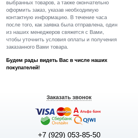
выбранных товаров, а также окончательно
оформить заказ, указав необходимую
контактную информацию. В течение часа
после того, как заявка была отправлена, один
из наших менеджеров свяжется с Вами,
чтобы уточнить условия оплаты и получения
заказанного Вами товара.
Будем рады видеть Вас в числе наших
покупателей!
Заказать звонок
+7 (929) 053-85-50