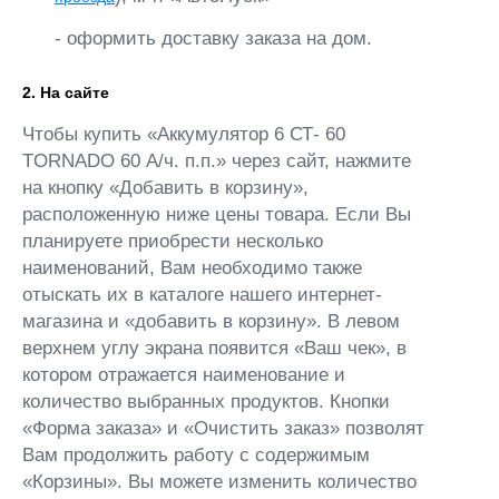
- оформить доставку заказа на дом.
2. На сайте
Чтобы купить «Аккумулятор 6 СТ- 60
TORNADO 60 А/ч. п.п.» через сайт, нажмите
на кнопку «Добавить в корзину»,
расположенную ниже цены товара. Если Вы
планируете приобрести несколько
наименований, Вам необходимо также
отыскать их в каталоге нашего интернет-
магазина и «добавить в корзину». В левом
верхнем углу экрана появится «Ваш чек», в
котором отражается наименование и
количество выбранных продуктов. Кнопки
«Форма заказа» и «Очистить заказ» позволят
Вам продолжить работу с содержимым
«Корзины». Вы можете изменить количество