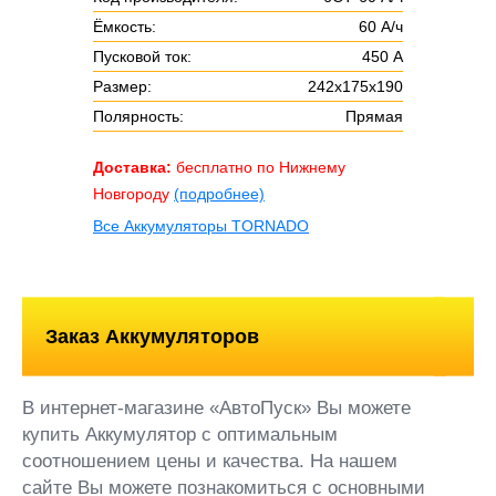
Ёмкость:
60 А/ч
Пусковой ток:
450 А
Размер:
242x175x190
Полярность:
Прямая
Доставка:
бесплатно по Нижнему
Новгороду
(подробнее)
Все Аккумуляторы TORNADO
Заказ Аккумуляторов
В интернет-магазине «АвтоПуск» Вы можете
купить Аккумулятор с оптимальным
соотношением цены и качества. На нашем
сайте Вы можете познакомиться с основными