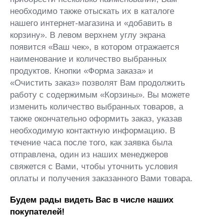
необходимо также отыскать их в каталоге
нашего интернет-магазина и «добавить в
корзину». В левом верхнем углу экрана
появится «Ваш чек», в котором отражается
наименование и количество выбранных
продуктов. Кнопки «Форма заказа» и
«Очистить заказ» позволят Вам продолжить
работу с содержимым «Корзины». Вы можете
изменить количество выбранных товаров, а
также окончательно оформить заказ, указав
необходимую контактную информацию. В
течение часа после того, как заявка была
отправлена, один из наших менеджеров
свяжется с Вами, чтобы уточнить условия
оплаты и получения заказанного Вами товара.
Будем рады видеть Вас в числе наших
покупателей!