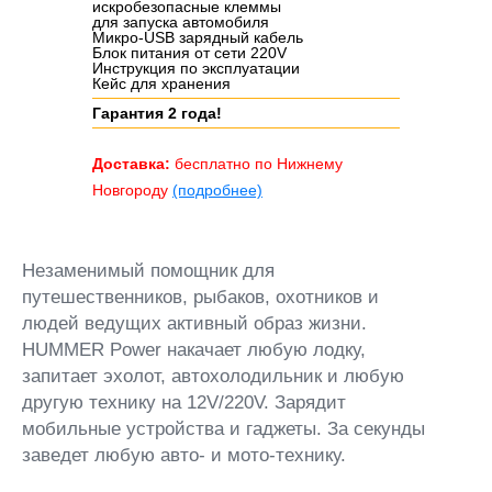
искробезопасные клеммы
для запуска автомобиля
Микро-USB зарядный кабель
Блок питания от сети 220V
Инструкция по эксплуатации
Кейс для хранения
Гарантия 2 года!
Доставка:
бесплатно по Нижнему
Новгороду
(подробнее)
Незаменимый помощник для
путешественников, рыбаков, охотников и
людей ведущих активный образ жизни.
HUMMER Power накачает любую лодку,
запитает эхолот, автохолодильник и любую
другую технику на 12V/220V. Зарядит
мобильные устройства и гаджеты. За секунды
заведет любую авто- и мото-технику.