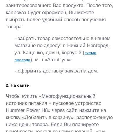
заинтересовавшего Вас продукта. После того,
как заказ будет оформлен, Вы можете
выбрать более удобный способ получения
товара:
- забрать товар самостоятельно в нашем
магазине по адресу: г. Нижний Новгород,
ул. Кащенко, дом 6, корпус 3 (
схема
), м-н «АвтоПуск»
проезда
- оформить доставку заказа на дом.
2. На сайте
Чтобы купить «Многофункциональный
источник питания + пусковое устройство
Hummer Power H8» через сайт, нажмите на
кнопку «Добавить в корзину», расположенную
ниже цены товара. Если Вы планируете
приобрести несколько наименований, Вам