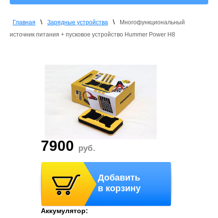
\
\
Главная
Зарядные устройства
Многофункциональный
источник питания + пусковое устройство Hummer Power H8
7900
руб.
Добавить
в корзину
Аккумулятор: