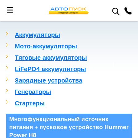
☰
Аккумуляторы
Мото-аккумуляторы
Тяговые аккумуляторы
LiFePO4 аккумуляторы
Зарядные устройства
Генераторы
Стартеры
Многофункциональный источник
питания + пусковое устройство Hummer
Power H8