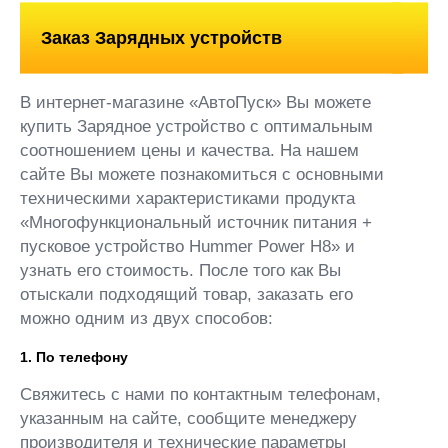
Заказ Зарядных устройств
В интернет-магазине «АвтоПуск» Вы можете
купить Зарядное устройство с оптимальным
соотношением цены и качества. На нашем
сайте Вы можете познакомиться с основными
техническими характеристиками продукта
«Многофункциональный источник питания +
пусковое устройство Hummer Power H8» и
узнать его стоимость. После того как Вы
отыскали подходящий товар, заказать его
можно одним из двух способов:
1. По телефону
Свяжитесь с нами по контактным телефонам,
указанным на сайте, сообщите менеджеру
производителя и технические параметры