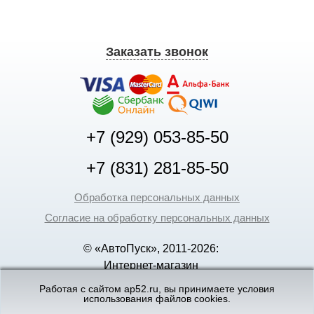
Заказать звонок
+7 (929) 053-85-50
+7 (831) 281-85-50
Обработка персональных данных
Согласие на обработку персональных данных
© «АвтоПуск», 2011-2026:
Интернет-магазин
аккумуляторов в Нижнем
Работая с сайтом ap52.ru, вы принимаете условия
использования файлов cookies.
Новгороде