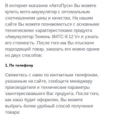
В интернет-магазине «АвтоПуск» Вы можете
купить мото-аккумулятор с оптимальным
соотношением цены и качества. На нашем
сайте Вы можете познакомиться с основными
техническими характеристиками продукта
«Аккумулятор Тюмень 6МТС-9 12 V» и узнать
его стоимость. После того как Вы отыскали
подходящий товар, заказать его можно одним
из двух способов:
1. По телефону
Свяжитесь с нами по контактным телефонам,
указанным на сайте, сообщите менеджеру
производителя и технические параметры
заинтересовавшего Вас продукта. После того,
как заказ будет оформлен, Вы можете
выбрать более удобный способ получения
товара: