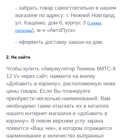
- забрать товар самостоятельно в нашем
магазине по адресу: г. Нижний Новгород,
ул. Кащенко, дом 6, корпус 3 (
схема
), м-н «АвтоПуск»
проезда
- оформить доставку заказа на дом.
2. На сайте
Чтобы купить «Аккумулятор Тюмень 6МТС-9
12 V» через сайт, нажмите на кнопку
«Добавить в корзину», расположенную ниже
цены товара. Если Вы планируете
приобрести несколько наименований, Вам
необходимо также отыскать их в каталоге
нашего интернет-магазина и «добавить в
корзину». В левом верхнем углу экрана
появится «Ваш чек», в котором отражается
наименование и количество выбранных