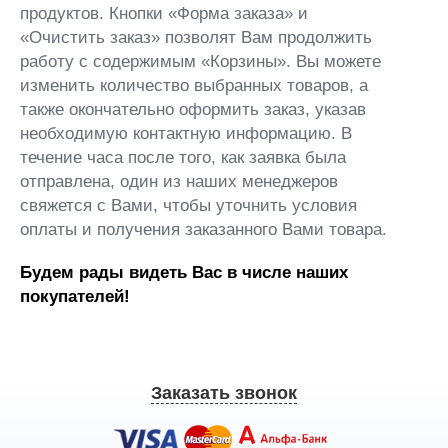
продуктов. Кнопки «Форма заказа» и
«Очистить заказ» позволят Вам продолжить
работу с содержимым «Корзины». Вы можете
изменить количество выбранных товаров, а
также окончательно оформить заказ, указав
необходимую контактную информацию. В
течение часа после того, как заявка была
отправлена, один из наших менеджеров
свяжется с Вами, чтобы уточнить условия
оплаты и получения заказанного Вами товара.
Будем рады видеть Вас в числе наших
покупателей!
Заказать звонок