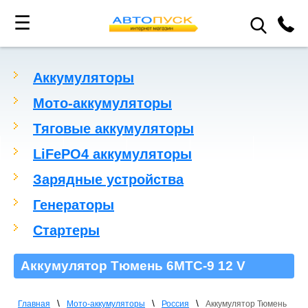
☰
Аккумуляторы
Мото-аккумуляторы
Тяговые аккумуляторы
LiFePO4 аккумуляторы
Зарядные устройства
Генераторы
Стартеры
Аккумулятор Тюмень 6МТС-9 12 V
\
\
\
Главная
Мото-аккумуляторы
Россия
Аккумулятор Тюмень