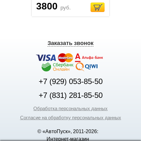
3800
руб.
Заказать звонок
+7 (929) 053-85-50
+7 (831) 281-85-50
Обработка персональных данных
Согласие на обработку персональных данных
© «АвтоПуск», 2011-2026:
Интернет-магазин