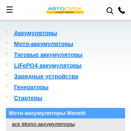
☰
Аккумуляторы
Мото-аккумуляторы
Тяговые аккумуляторы
LiFePO4 аккумуляторы
Зарядные устройства
Генераторы
Стартеры
Мото-аккумуляторы Moratti
все Мото-аккумуляторы